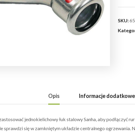
SKU:
65
Katego
Opis
Informacje dodatkowe
astosować jednokielichowy łuk stalowy Sanha, aby podłączyć rur
e sprawdzi się w zamkniętym układzie centralnego ogrzewania. 