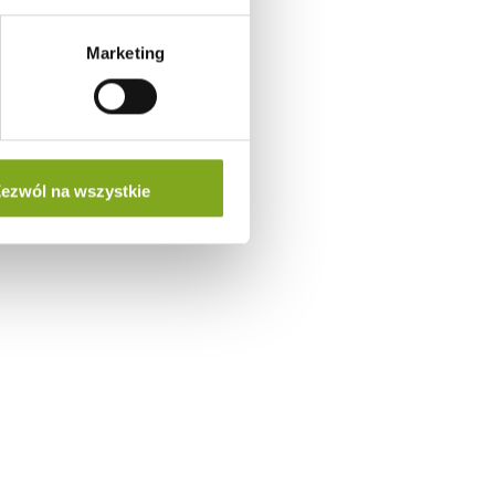
Marketing
ezwól na wszystkie