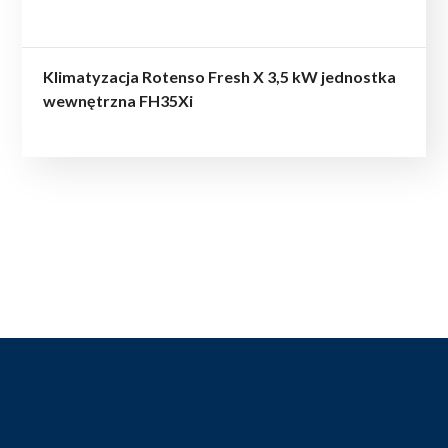
Klimatyzacja Rotenso Fresh X 3,5 kW jednostka
wewnętrzna FH35Xi