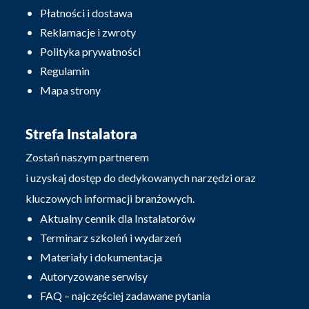
Płatności i dostawa
Reklamacje i zwroty
Polityka prywatności
Regulamin
Mapa strony
Strefa Instalatora
Zostań naszym partnerem
i uzyskaj dostęp do dedykowanych narzędzi oraz
kluczowych informacji branżowych.
Aktualny cennik dla Instalatorów
Terminarz szkoleń i wydarzeń
Materiały i dokumentacja
Autoryzowane serwisy
FAQ – najczęściej zadawane pytania