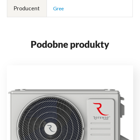
Producent
Gree
Podobne produkty