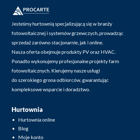
Jesteśmy hurtownią specjalizującą się w branży
fotowoltaicznej i systemów grzewczych, prowadząc
sprzedaż zarówno stacjonarnie, jak i online.
Nasza oferta obejmuje produkty PV oraz HVAC.
Ponadto wykonujemy profesjonalne projekty farm
fotowoltaicznych. Kierujemy nasze usługi
do szerokiego grona odbiorców, gwarantując
kompleksowe wsparcie i doradztwo.
Hurtownia
Hurtownia online
Blog
Moje konto