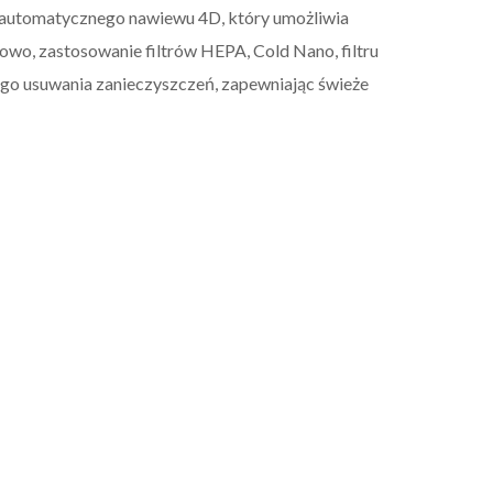
 automatycznego nawiewu 4D, który umożliwia
owo, zastosowanie filtrów HEPA, Cold Nano, filtru
ego usuwania zanieczyszczeń, zapewniając świeże