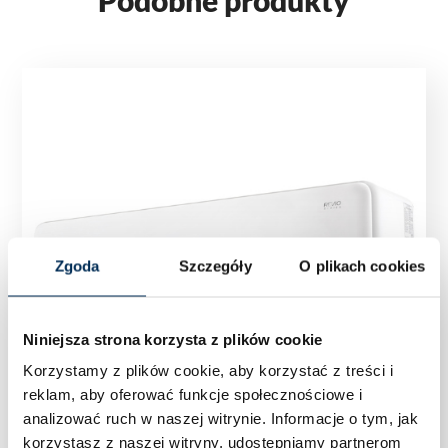
Zgoda
Szczegóły
O plikach cookies
Niniejsza strona korzysta z plików cookie
Korzystamy z plików cookie, aby korzystać z treści i
reklam, aby oferować funkcje społecznościowe i
analizować ruch w naszej witrynie.
Informacje o tym, jak
korzystasz z naszej witryny, udostępniamy partnerom