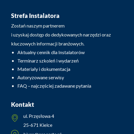
Strefa Instalatora
Zostań naszym partnerem
i uzyskaj dostęp do dedykowanych narzędzi oraz
kluczowych informacji branżowych.
Aktualny cennik dla Instalatorów
Terminarz szkoleń i wydarzeń
Materiały i dokumentacja
Autoryzowane serwisy
FAQ – najczęściej zadawane pytania
Kontakt
ul. Przęsłowa 4
25-671 Kielce