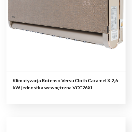
Klimatyzacja Rotenso Versu Cloth Caramel X 2,6
kW jednostka wewnętrzna VCC26Xi