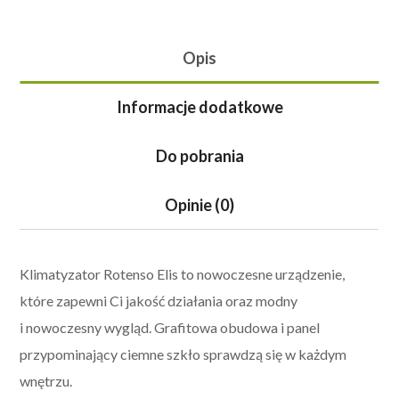
Opis
Informacje dodatkowe
Do pobrania
Opinie (0)
Klimatyzator Rotenso Elis to nowoczesne urządzenie,
które zapewni Ci jakość działania oraz modny
i nowoczesny wygląd. Grafitowa obudowa i panel
przypominający ciemne szkło sprawdzą się w każdym
wnętrzu.