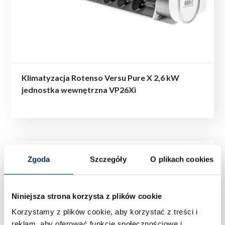
Klimatyzacja Rotenso Versu Pure X 2,6 kW
jednostka wewnętrzna VP26Xi
Zgoda
Szczegóły
O plikach cookies
Niniejsza strona korzysta z plików cookie
Korzystamy z plików cookie, aby korzystać z treści i
reklam, aby oferować funkcje społecznościowe i