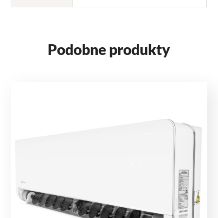
Podobne produkty