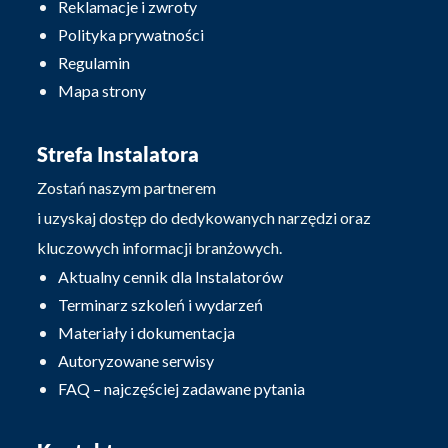
Reklamacje i zwroty
Polityka prywatności
Regulamin
Mapa strony
Strefa Instalatora
Zostań naszym partnerem
i uzyskaj dostęp do dedykowanych narzędzi oraz
kluczowych informacji branżowych.
Aktualny cennik dla Instalatorów
Terminarz szkoleń i wydarzeń
Materiały i dokumentacja
Autoryzowane serwisy
FAQ – najczęściej zadawane pytania