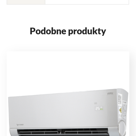
Podobne produkty