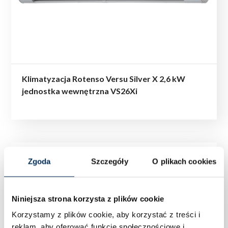
Klimatyzacja Rotenso Versu Silver X 2,6 kW
jednostka wewnętrzna VS26Xi
Zgoda
Szczegóły
O plikach cookies
Niniejsza strona korzysta z plików cookie
Korzystamy z plików cookie, aby korzystać z treści i
reklam, aby oferować funkcje społecznościowe i