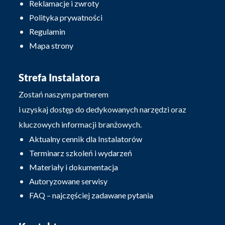
Reklamacje i zwroty
Polityka prywatności
Regulamin
Mapa strony
Strefa Instalatora
Zostań naszym partnerem
i uzyskaj dostęp do dedykowanych narzędzi oraz
kluczowych informacji branżowych.
Aktualny cennik dla Instalatorów
Terminarz szkoleń i wydarzeń
Materiały i dokumentacja
Autoryzowane serwisy
FAQ – najczęściej zadawane pytania