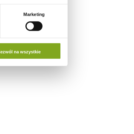
Marketing
ezwól na wszystkie