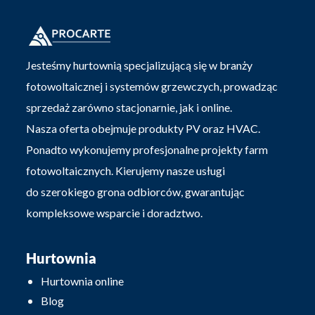
Jesteśmy hurtownią specjalizującą się w branży
fotowoltaicznej i systemów grzewczych, prowadząc
sprzedaż zarówno stacjonarnie, jak i online.
Nasza oferta obejmuje produkty PV oraz HVAC.
Ponadto wykonujemy profesjonalne projekty farm
fotowoltaicznych. Kierujemy nasze usługi
do szerokiego grona odbiorców, gwarantując
kompleksowe wsparcie i doradztwo.
Hurtownia
Hurtownia online
Blog