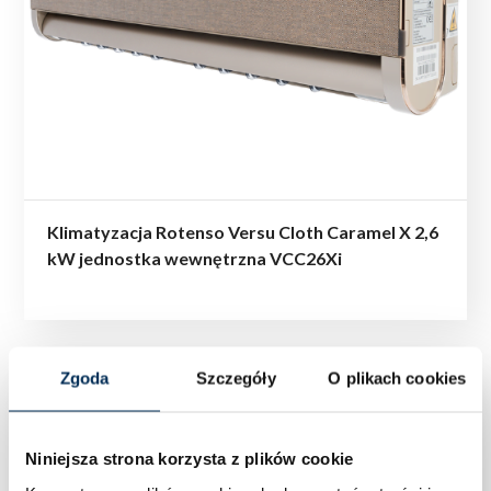
Klimatyzacja Rotenso Versu Cloth Caramel X 2,6
kW jednostka wewnętrzna VCC26Xi
Zgoda
Szczegóły
O plikach cookies
Niniejsza strona korzysta z plików cookie