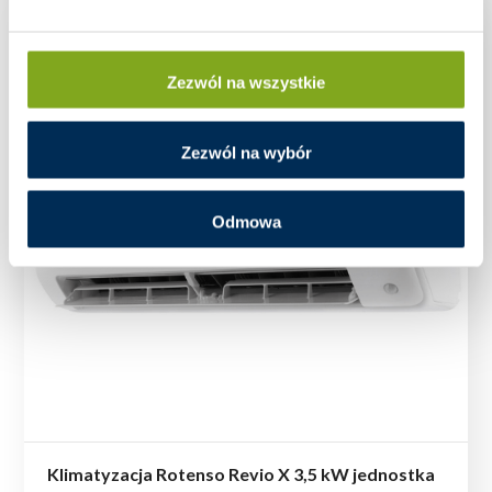
Zezwól na wszystkie
Zezwól na wybór
Odmowa
Klimatyzacja Rotenso Revio X 3,5 kW jednostka