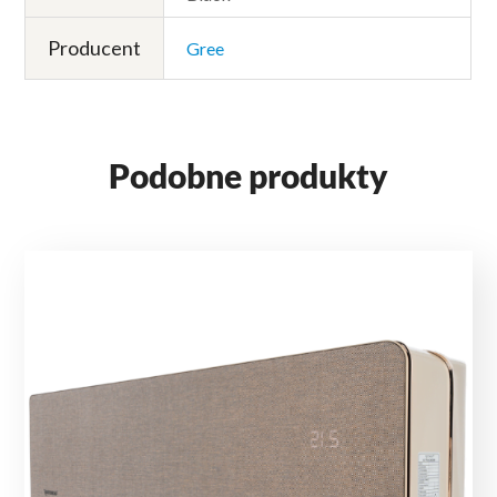
Producent
Gree
Podobne produkty