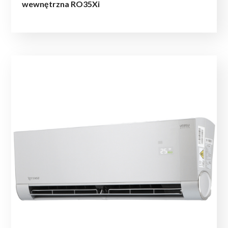
wewnętrzna RO35Xi