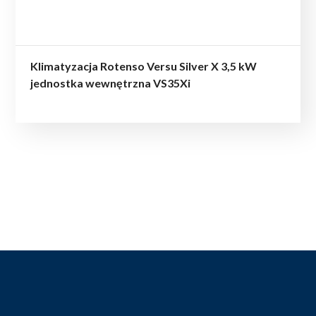
Klimatyzacja Rotenso Versu Silver X 3,5 kW
jednostka wewnętrzna VS35Xi