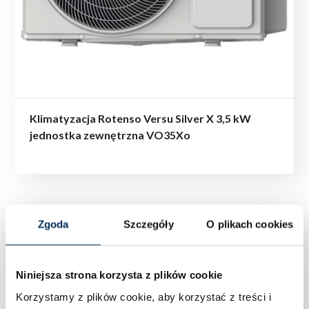
Klimatyzacja Rotenso Versu Silver X 3,5 kW
jednostka zewnętrzna VO35Xo
Zgoda
Szczegóły
O plikach cookies
Niniejsza strona korzysta z plików cookie
Korzystamy z plików cookie, aby korzystać z treści i