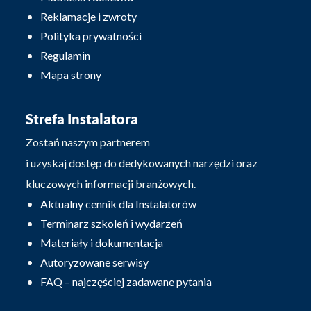
Reklamacje i zwroty
Polityka prywatności
Regulamin
Mapa strony
Strefa Instalatora
Zostań naszym partnerem
i uzyskaj dostęp do dedykowanych narzędzi oraz
kluczowych informacji branżowych.
Aktualny cennik dla Instalatorów
Terminarz szkoleń i wydarzeń
Materiały i dokumentacja
Autoryzowane serwisy
FAQ – najczęściej zadawane pytania