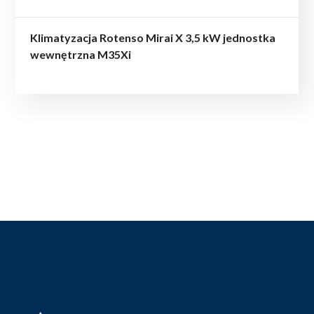
Klimatyzacja Rotenso Mirai X 3,5 kW jednostka
wewnętrzna M35Xi