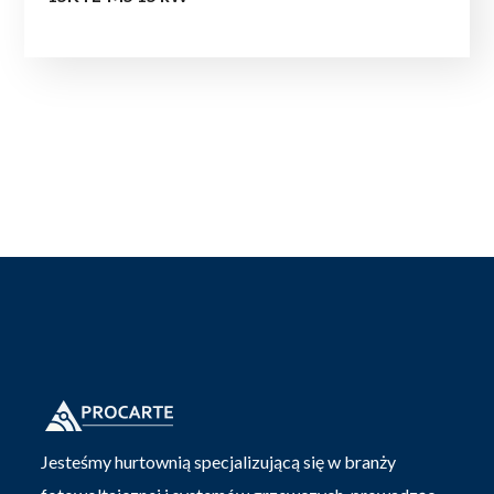
Jesteśmy hurtownią specjalizującą się w branży