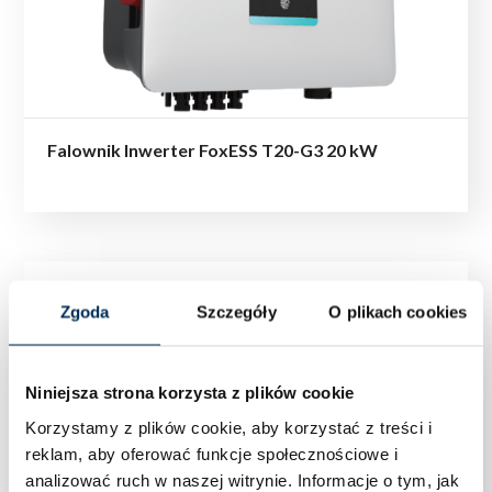
Falownik Inwerter FoxESS T20-G3 20 kW
Zgoda
Szczegóły
O plikach cookies
Niniejsza strona korzysta z plików cookie
Korzystamy z plików cookie, aby korzystać z treści i
reklam, aby oferować funkcje społecznościowe i
analizować ruch w naszej witrynie.
Informacje o tym, jak