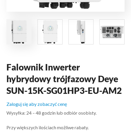
Falownik Inwerter
hybrydowy trójfazowy Deye
SUN-15K-SG01HP3-EU-AM2
Zaloguj się aby zobaczyć cenę
Wysyłka: 24 – 48 godzin lub odbiór osobisty.
Przy większych ilościach możliwe rabaty.