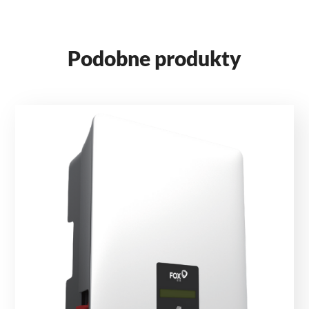
Podobne produkty