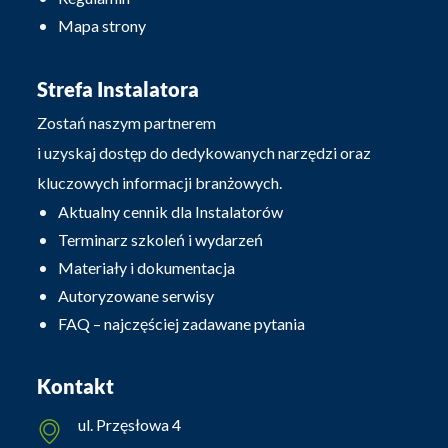
Mapa strony
Strefa Instalatora
Zostań naszym partnerem
i uzyskaj dostęp do dedykowanych narzędzi oraz
kluczowych informacji branżowych.
Aktualny cennik dla Instalatorów
Terminarz szkoleń i wydarzeń
Materiały i dokumentacja
Autoryzowane serwisy
FAQ – najczęściej zadawane pytania
Kontakt
ul. Przęsłowa 4