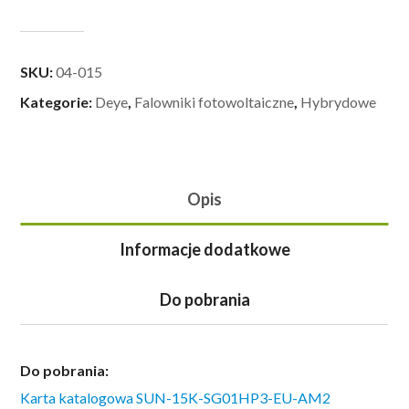
SKU:
04-015
Kategorie:
Deye
,
Falowniki fotowoltaiczne
,
Hybrydowe
Opis
Informacje dodatkowe
Do pobrania
Do pobrania:
Karta katalogowa SUN-15K-SG01HP3-EU-AM2