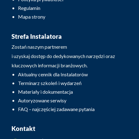
Regulamin
Mapa strony
Strefa Instalatora
Zostań naszym partnerem
i uzyskaj dostęp do dedykowanych narzędzi oraz
kluczowych informacji branżowych.
Aktualny cennik dla Instalatorów
Terminarz szkoleń i wydarzeń
Materiały i dokumentacja
Autoryzowane serwisy
FAQ – najczęściej zadawane pytania
Kontakt