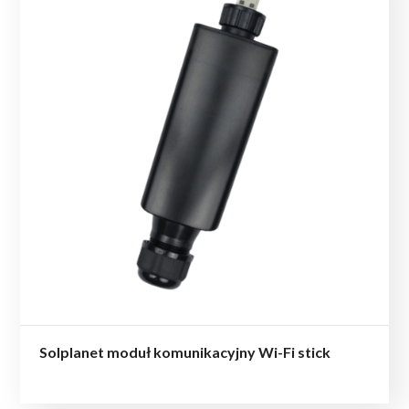
Solplanet moduł komunikacyjny Wi-Fi stick