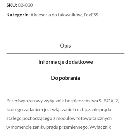
SKU:
02-030
Kategorie:
Akcesoria do falowników
,
FoxESS
Opis
Informacje dodatkowe
Do pobrania
Przeciwpożarowy wyłącznik bezpieczeństwa S–BOX-2,
którego zadaniem jest włączanie i rozłączanie prądu
stałego pochodzącego z modułów fotowoltaicznych
w momencie zaniku prądu przemiennego. Wyłącznik