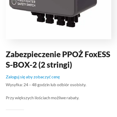
Zabezpieczenie PPOŻ FoxESS
S-BOX-2 (2 stringi)
Zaloguj się aby zobaczyć cenę
Wysyłka: 24 – 48 godzin lub odbiór osobisty.
Przy większych ilościach możliwe rabaty.