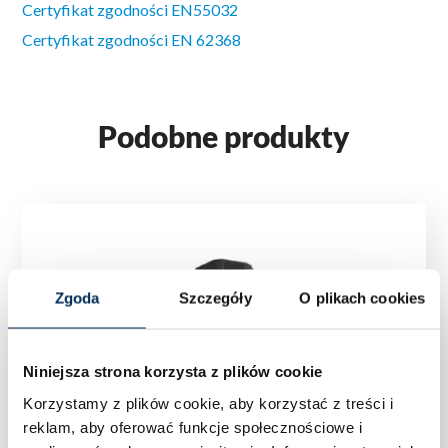
Certyfikat zgodności EN55032
Certyfikat zgodności EN 62368
Podobne produkty
Zgoda
Szczegóły
O plikach cookies
Niniejsza strona korzysta z plików cookie
Korzystamy z plików cookie, aby korzystać z treści i
reklam, aby oferować funkcje społecznościowe i