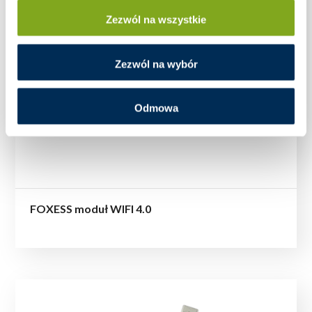
Zezwól na wszystkie
Zezwól na wybór
Odmowa
FOXESS moduł WIFI 4.0