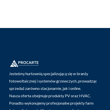
Jesteśmy hurtownią specjalizującą się w branży
fotowoltaicznej i systemów grzewczych, prowadząc
sprzedaż zarówno stacjonarnie, jak i online.
Nasza oferta obejmuje produkty PV oraz HVAC.
Ponadto wykonujemy profesjonalne projekty farm