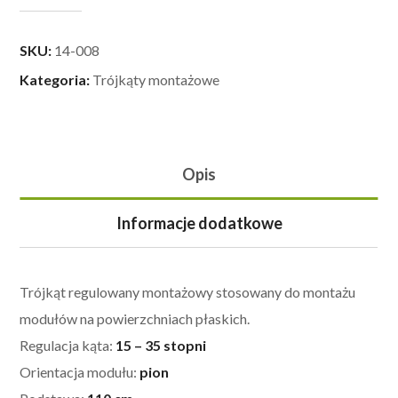
SKU:
14-008
Kategoria:
Trójkąty montażowe
Opis
Informacje dodatkowe
Trójkąt regulowany montażowy stosowany do montażu
modułów na powierzchniach płaskich.
Regulacja kąta:
15 – 35 stopni
Orientacja modułu:
pion