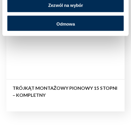
Zezwól na wybór
Odmowa
TRÓJKĄT MONTAŻOWY PIONOWY 15 STOPNI
– KOMPLETNY