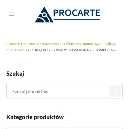
Procarte
»
Hurtownia Fotowoltaiczna
»
Elementy montażowe
»
Trójkąty
montażowe
»
TRÓJKĄT REGULOWANY UNIWERSALNY – KOMPLETNY
Szukaj
Kategorie produktów