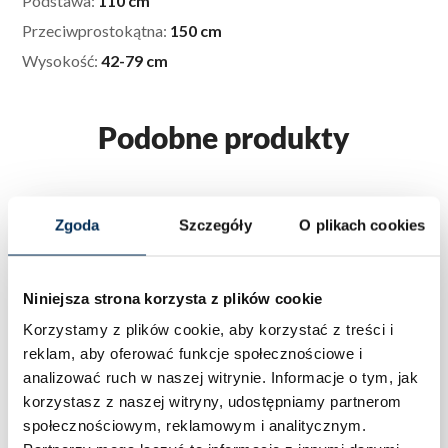
Podstawa:
110 cm
Przeciwprostokątna:
150 cm
Wysokość:
42-79 cm
Podobne produkty
Zgoda
Szczegóły
O plikach cookies
Niniejsza strona korzysta z plików cookie
Korzystamy z plików cookie, aby korzystać z treści i
reklam, aby oferować funkcje społecznościowe i
analizować ruch w naszej witrynie.
Informacje o tym, jak
korzystasz z naszej witryny, udostępniamy partnerom
społecznościowym, reklamowym i analitycznym.