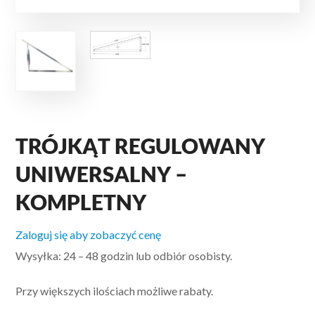
TRÓJKĄT REGULOWANY
UNIWERSALNY –
KOMPLETNY
Zaloguj się aby zobaczyć cenę
Wysyłka: 24 – 48 godzin lub odbiór osobisty.
Przy większych ilościach możliwe rabaty.