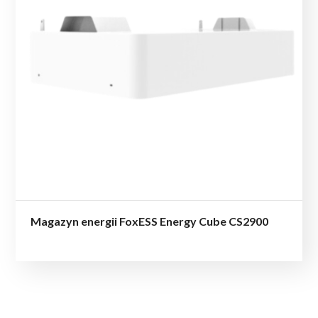
Magazyn energii FoxESS Energy Cube CS2900