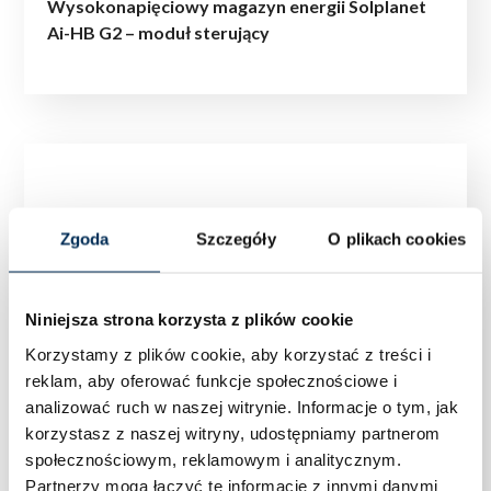
Wysokonapięciowy magazyn energii Solplanet
Ai-HB G2 – moduł sterujący
Zgoda
Szczegóły
O plikach cookies
Niniejsza strona korzysta z plików cookie
Korzystamy z plików cookie, aby korzystać z treści i
reklam, aby oferować funkcje społecznościowe i
analizować ruch w naszej witrynie.
Informacje o tym, jak
korzystasz z naszej witryny, udostępniamy partnerom
społecznościowym, reklamowym i analitycznym.
Partnerzy mogą łączyć te informacje z innymi danymi