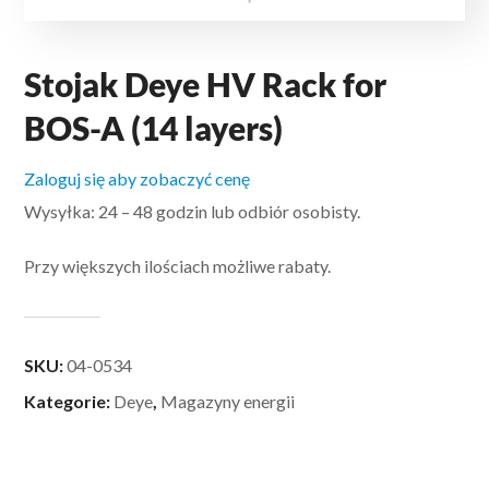
Stojak Deye HV Rack for
BOS-A (14 layers)
Zaloguj się aby zobaczyć cenę
Wysyłka: 24 – 48 godzin lub odbiór osobisty.
Przy większych ilościach możliwe rabaty.
SKU:
04-0534
Kategorie:
Deye
,
Magazyny energii