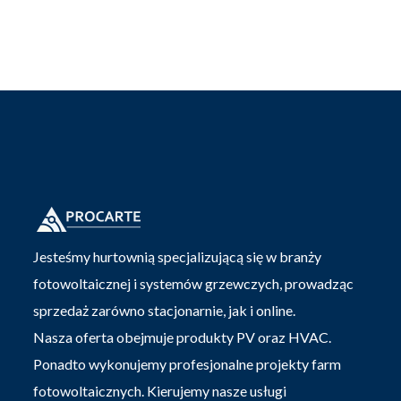
Jesteśmy hurtownią specjalizującą się w branży
fotowoltaicznej i systemów grzewczych, prowadząc
sprzedaż zarówno stacjonarnie, jak i online.
Nasza oferta obejmuje produkty PV oraz HVAC.
Ponadto wykonujemy profesjonalne projekty farm
fotowoltaicznych. Kierujemy nasze usługi