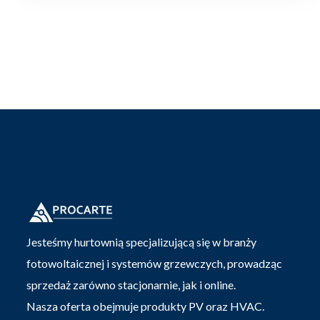
Jesteśmy hurtownią specjalizującą się w branży
fotowoltaicznej i systemów grzewczych, prowadząc
sprzedaż zarówno stacjonarnie, jak i online.
Nasza oferta obejmuje produkty PV oraz HVAC.