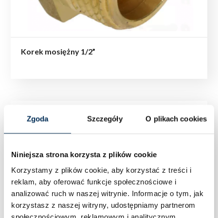
Korek mosiężny 1/2”
Zgoda
Szczegóły
O plikach cookies
Niniejsza strona korzysta z plików cookie
Korzystamy z plików cookie, aby korzystać z treści i
reklam, aby oferować funkcje społecznościowe i
analizować ruch w naszej witrynie.
Informacje o tym, jak
korzystasz z naszej witryny, udostępniamy partnerom
społecznościowym, reklamowym i analitycznym.