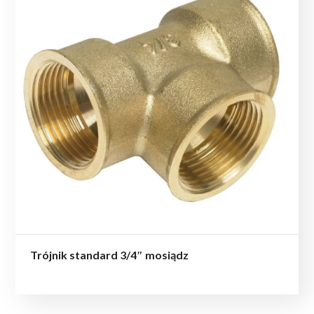
Trójnik standard 3/4″ mosiądz