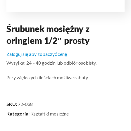
Śrubunek mosiężny z
oringiem 1/2″ prosty
Zaloguj się aby zobaczyć cenę
Wysyłka: 24 – 48 godzin lub odbiór osobisty.
Przy większych ilościach możliwe rabaty.
SKU:
72-038
Kategoria:
Kształtki mosiężne