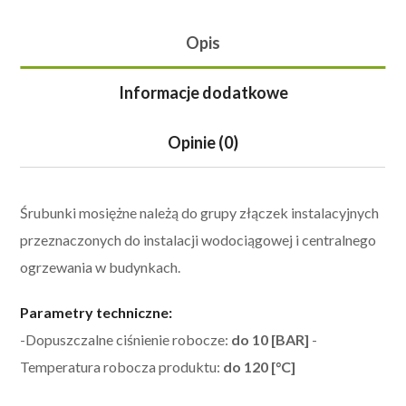
Opis
Informacje dodatkowe
Opinie (0)
Śrubunki mosiężne należą do grupy złączek instalacyjnych
przeznaczonych do instalacji wodociągowej i centralnego
ogrzewania w budynkach.
Parametry techniczne:
-Dopuszczalne ciśnienie robocze:
do 10 [BAR]
-
Temperatura robocza produktu:
do 120 [°C]