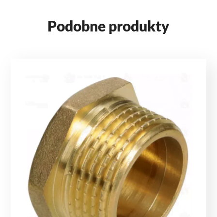
Podobne produkty