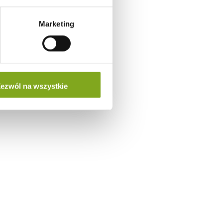
Marketing
ezwól na wszystkie