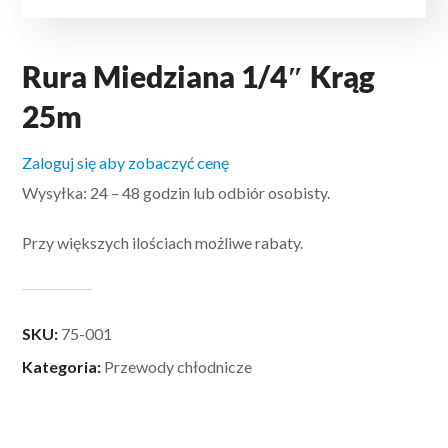
Rura Miedziana 1/4″ Krąg
25m
Zaloguj się aby zobaczyć cenę
Wysyłka: 24 – 48 godzin lub odbiór osobisty.
Przy większych ilościach możliwe rabaty.
SKU:
75-001
Kategoria:
Przewody chłodnicze