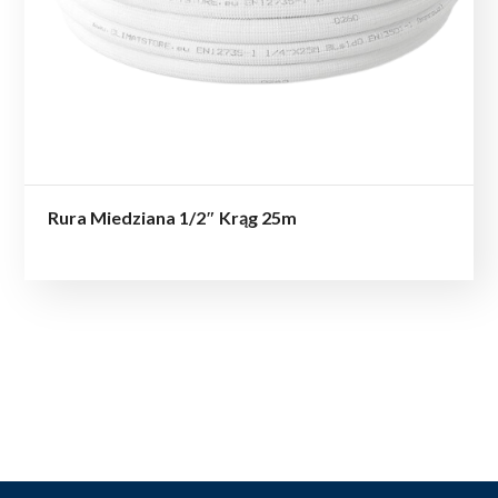
Rura Miedziana 1/2″ Krąg 25m