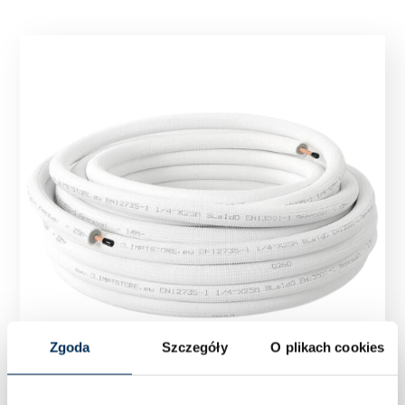
Zgoda
Szczegóły
O plikach cookies