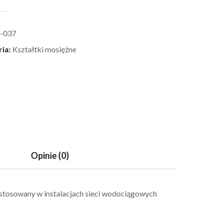
-037
ria:
Kształtki mosiężne
Opinie (0)
 stosowany w instalacjach sieci wodociągowych