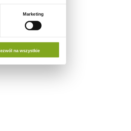
Marketing
ezwól na wszystkie