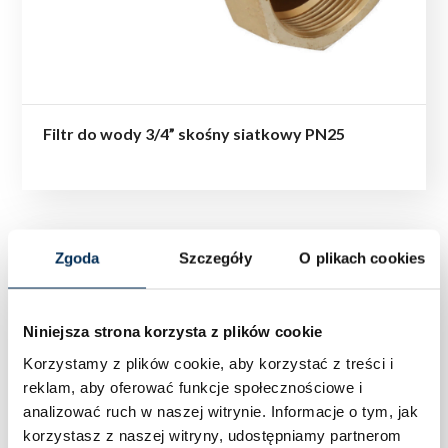
Filtr do wody 3/4” skośny siatkowy PN25
Zgoda
Szczegóły
O plikach cookies
Niniejsza strona korzysta z plików cookie
Korzystamy z plików cookie, aby korzystać z treści i
reklam, aby oferować funkcje społecznościowe i
analizować ruch w naszej witrynie.
Informacje o tym, jak
korzystasz z naszej witryny, udostępniamy partnerom