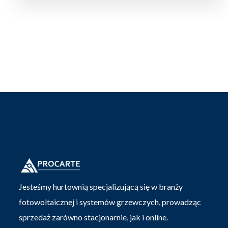
Jesteśmy hurtownią specjalizującą się w branży
fotowoltaicznej i systemów grzewczych, prowadząc
sprzedaż zarówno stacjonarnie, jak i online.