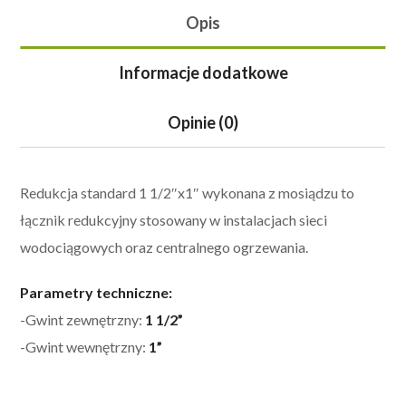
Opis
Informacje dodatkowe
Opinie (0)
Redukcja standard 1 1/2″x1″ wykonana z mosiądzu to
łącznik redukcyjny stosowany w instalacjach sieci
wodociągowych oraz centralnego ogrzewania.
Parametry techniczne:
-Gwint zewnętrzny:
1 1/2”
-Gwint wewnętrzny:
1”