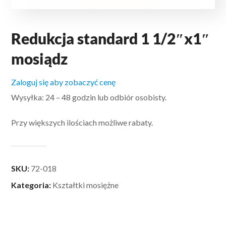
Redukcja standard 1 1/2″x1″
mosiądz
Zaloguj się aby zobaczyć cenę
Wysyłka: 24 – 48 godzin lub odbiór osobisty.
Przy większych ilościach możliwe rabaty.
SKU:
72-018
Kategoria:
Kształtki mosiężne