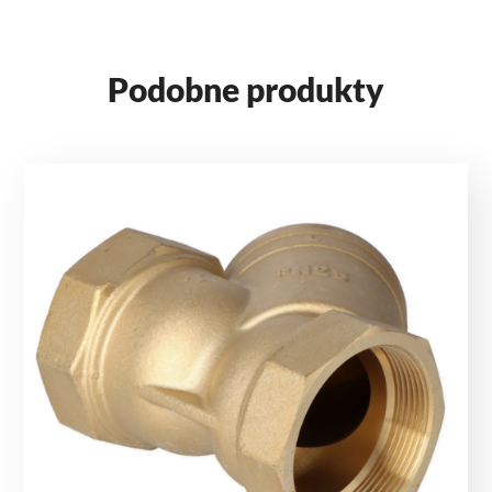
Podobne produkty