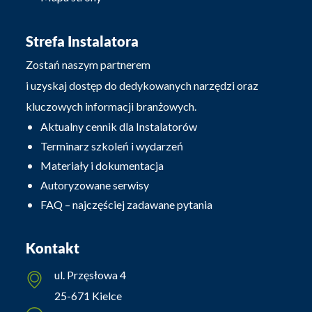
Strefa Instalatora
Zostań naszym partnerem
i uzyskaj dostęp do dedykowanych narzędzi oraz
kluczowych informacji branżowych.
Aktualny cennik dla Instalatorów
Terminarz szkoleń i wydarzeń
Materiały i dokumentacja
Autoryzowane serwisy
FAQ – najczęściej zadawane pytania
Kontakt
ul. Przęsłowa 4
25-671 Kielce