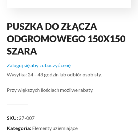
PUSZKA DO ZŁĄCZA
ODGROMOWEGO 150X150
SZARA
Zaloguj się aby zobaczyć cenę
Wysyłka: 24 – 48 godzin lub odbiór osobisty.
Przy większych ilościach możliwe rabaty.
SKU:
27-007
Kategoria:
Elementy uziemiające