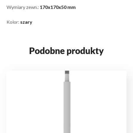
Wymiary zewn.:
170x170x50 mm
Kolor:
szary
Podobne produkty