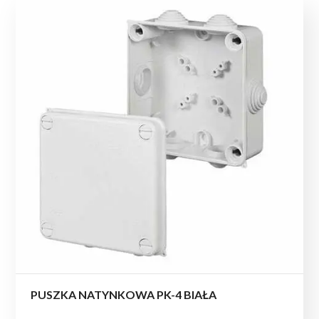
PUSZKA NATYNKOWA PK-4 BIAŁA