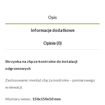
Opis
Informacje dodatkowe
Opinie (0)
Skrzynka na złącze kontrolne do instalacji
odgromowych
Zastosowanie: montaż złącza kontrolno – pomiarowego
w elewacji.
Wymiary wewn.:
150x150x50 mm