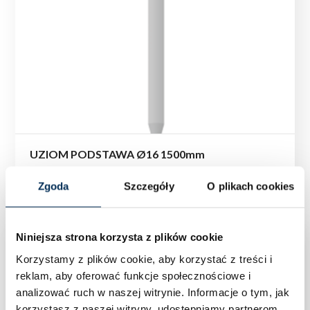
UZIOM PODSTAWA Ø16 1500mm
Zgoda
Szczegóły
O plikach cookies
Niniejsza strona korzysta z plików cookie
Korzystamy z plików cookie, aby korzystać z treści i
reklam, aby oferować funkcje społecznościowe i
analizować ruch w naszej witrynie.
Informacje o tym, jak
korzystasz z naszej witryny, udostępniamy partnerom