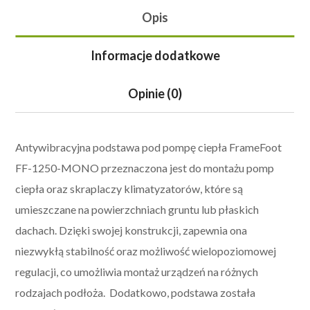
Opis
Informacje dodatkowe
Opinie (0)
Antywibracyjna podstawa pod pompę ciepła FrameFoot
FF-1250-MONO przeznaczona jest do montażu pomp
ciepła oraz skraplaczy klimatyzatorów, które są
umieszczane na powierzchniach gruntu lub płaskich
dachach. Dzięki swojej konstrukcji, zapewnia ona
niezwykłą stabilność oraz możliwość wielopoziomowej
regulacji, co umożliwia montaż urządzeń na różnych
rodzajach podłoża. Dodatkowo, podstawa została