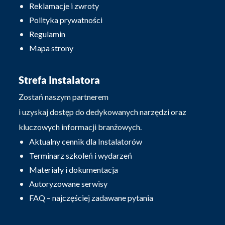
Reklamacje i zwroty
Polityka prywatności
Regulamin
Mapa strony
Strefa Instalatora
Zostań naszym partnerem
i uzyskaj dostęp do dedykowanych narzędzi oraz
kluczowych informacji branżowych.
Aktualny cennik dla Instalatorów
Terminarz szkoleń i wydarzeń
Materiały i dokumentacja
Autoryzowane serwisy
FAQ – najczęściej zadawane pytania