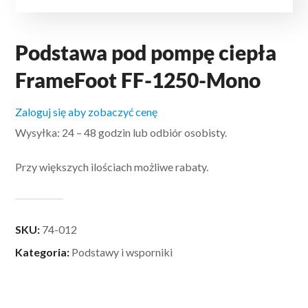
Podstawa pod pompę ciepła
FrameFoot FF-1250-Mono
Zaloguj się aby zobaczyć cenę
Wysyłka: 24 – 48 godzin lub odbiór osobisty.
Przy większych ilościach możliwe rabaty.
SKU:
74-012
Kategoria:
Podstawy i wsporniki