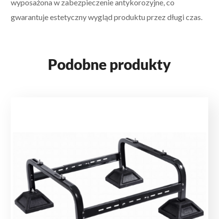
wyposażona w zabezpieczenie antykorozyjne, co
gwarantuje estetyczny wygląd produktu przez długi czas.
Podobne produkty