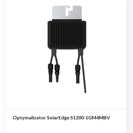
Optymalizator SolarEdge S1200-1GM4MBV