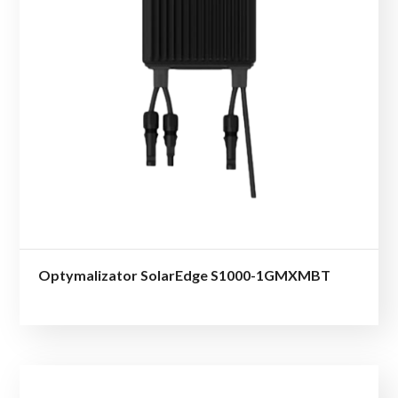
Optymalizator SolarEdge S1000-1GMXMBT