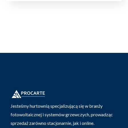
Jesteśmy hurtownią specjalizującą się w branży
fotowoltaicznej i systemów grzewczych, prowadząc
sprzedaż zarówno stacjonarnie, jak i online.