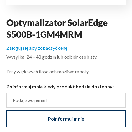
Optymalizator SolarEdge
S500B-1GM4MRM
Zaloguj się aby zobaczyć cenę
Wysyłka: 24 – 48 godzin lub odbiór osobisty.
Przy większych ilościach możliwe rabaty.
Poinformuj mnie kiedy produkt będzie dostępny:
Poinformuj mnie