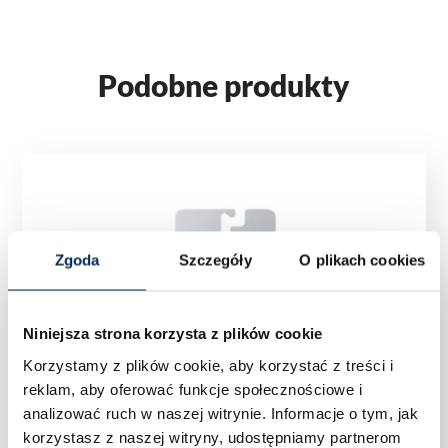
Podobne produkty
Zgoda
Szczegóły
O plikach cookies
Niniejsza strona korzysta z plików cookie
Korzystamy z plików cookie, aby korzystać z treści i
reklam, aby oferować funkcje społecznościowe i
analizować ruch w naszej witrynie.
Informacje o tym, jak
korzystasz z naszej witryny, udostępniamy partnerom