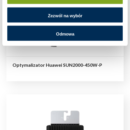
Zezwól na wybór
Odmowa
Optymalizator Huawei SUN2000-450W-P