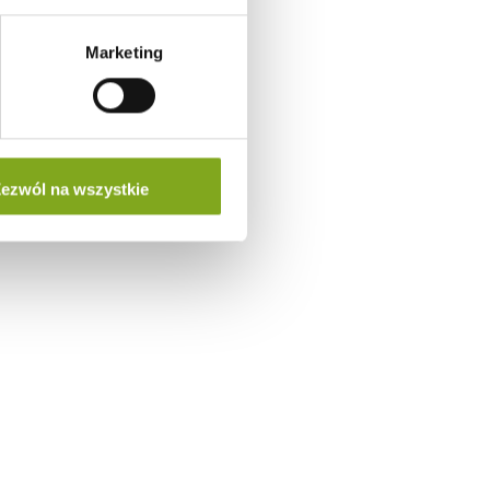
Marketing
ezwól na wszystkie