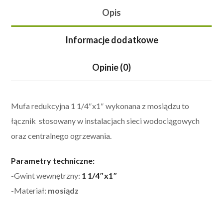
Opis
Informacje dodatkowe
Opinie (0)
Mufa redukcyjna 1 1/4″x1″ wykonana z mosiądzu to
łącznik stosowany w instalacjach sieci wodociągowych
oraz centralnego ogrzewania.
Parametry techniczne:
-Gwint wewnętrzny:
1 1/4″x1″
-Materiał:
mosiądz