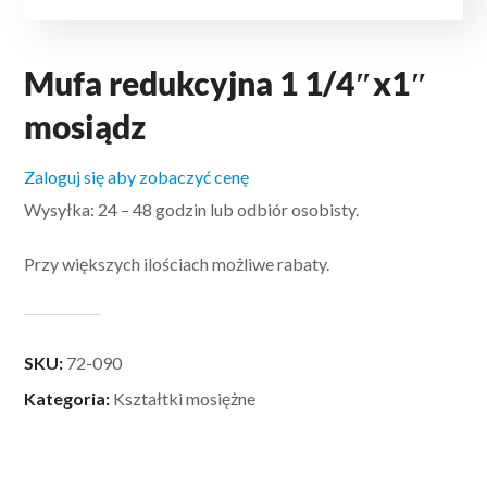
Mufa redukcyjna 1 1/4″x1″
mosiądz
Zaloguj się aby zobaczyć cenę
Wysyłka: 24 – 48 godzin lub odbiór osobisty.
Przy większych ilościach możliwe rabaty.
SKU:
72-090
Kategoria:
Kształtki mosiężne