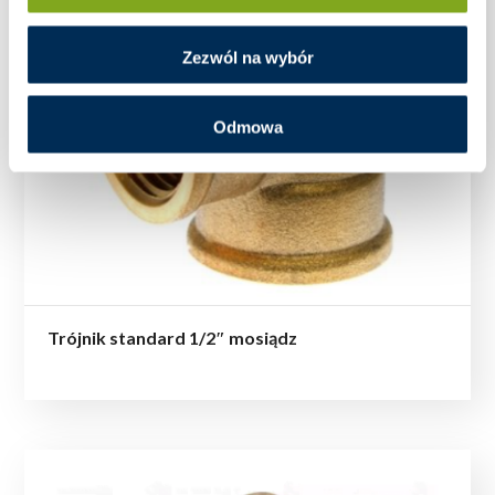
Zezwól na wybór
Odmowa
Trójnik standard 1/2″ mosiądz