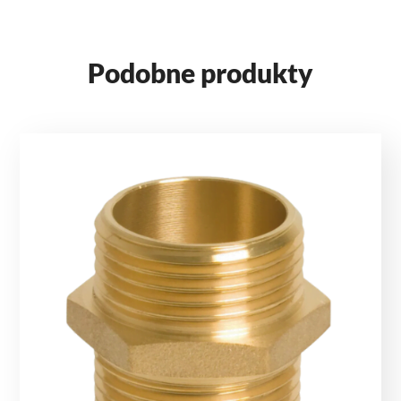
Podobne produkty