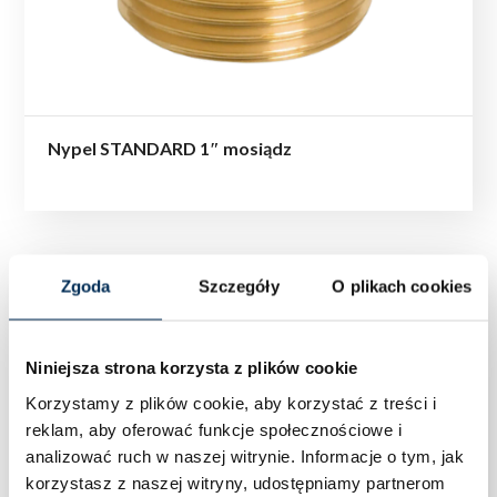
Nypel STANDARD 1″ mosiądz
Zgoda
Szczegóły
O plikach cookies
Niniejsza strona korzysta z plików cookie
Korzystamy z plików cookie, aby korzystać z treści i
reklam, aby oferować funkcje społecznościowe i
analizować ruch w naszej witrynie.
Informacje o tym, jak
korzystasz z naszej witryny, udostępniamy partnerom