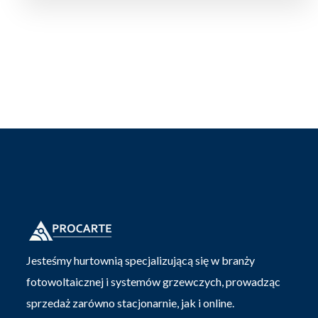
Jesteśmy hurtownią specjalizującą się w branży
fotowoltaicznej i systemów grzewczych, prowadząc
sprzedaż zarówno stacjonarnie, jak i online.