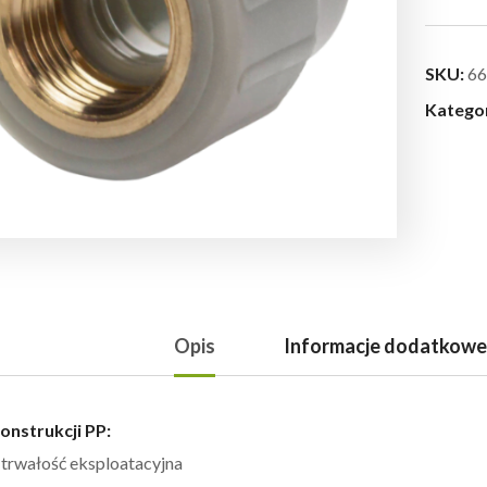
SKU:
66
Katego
Opis
Informacje dodatkowe
onstrukcji PP:
trwałość eksploatacyjna