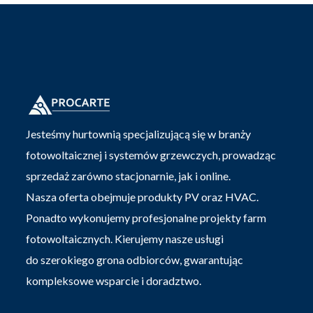
Jesteśmy hurtownią specjalizującą się w branży
fotowoltaicznej i systemów grzewczych, prowadząc
sprzedaż zarówno stacjonarnie, jak i online.
Nasza oferta obejmuje produkty PV oraz HVAC.
Ponadto wykonujemy profesjonalne projekty farm
fotowoltaicznych. Kierujemy nasze usługi
do szerokiego grona odbiorców, gwarantując
kompleksowe wsparcie i doradztwo.