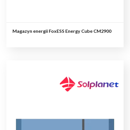
Magazyn energii FoxESS Energy Cube CM2900