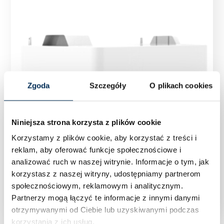
Zgoda
Szczegóły
O plikach cookies
Niniejsza strona korzysta z plików cookie
Korzystamy z plików cookie, aby korzystać z treści i
reklam, aby oferować funkcje społecznościowe i
analizować ruch w naszej witrynie.
Informacje o tym, jak
korzystasz z naszej witryny, udostępniamy partnerom
Magazyn energii FoxESS Energy Cube CS4100
społecznościowym, reklamowym i analitycznym.
Partnerzy mogą łączyć te informacje z innymi danymi
otrzymywanymi od Ciebie lub uzyskiwanymi podczas
korzystania z ich usług.