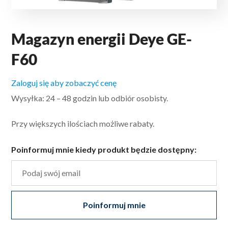
Magazyn energii Deye GE-
F60
Zaloguj się aby zobaczyć cenę
Wysyłka: 24 – 48 godzin lub odbiór osobisty.
Przy większych ilościach możliwe rabaty.
Poinformuj mnie kiedy produkt będzie dostępny:
Poinformuj mnie