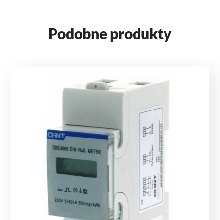
Podobne produkty