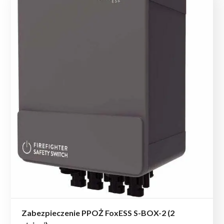
Zabezpieczenie PPOŻ FoxESS S-BOX-2 (2