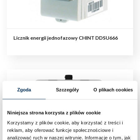
Licznik energii jednofazowy CHINT DDSU666
Zgoda
Szczegóły
O plikach cookies
Niniejsza strona korzysta z plików cookie
Korzystamy z plików cookie, aby korzystać z treści i
reklam, aby oferować funkcje społecznościowe i
analizować ruch w naszej witrynie.
Informacje o tym, jak