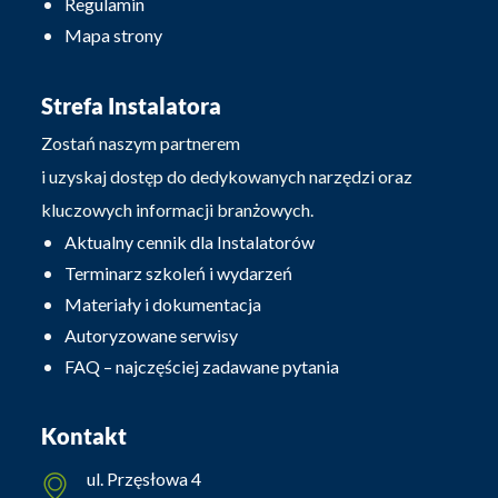
Regulamin
Mapa strony
Strefa Instalatora
Zostań naszym partnerem
i uzyskaj dostęp do dedykowanych narzędzi oraz
kluczowych informacji branżowych.
Aktualny cennik dla Instalatorów
Terminarz szkoleń i wydarzeń
Materiały i dokumentacja
Autoryzowane serwisy
FAQ – najczęściej zadawane pytania
Kontakt
ul. Przęsłowa 4