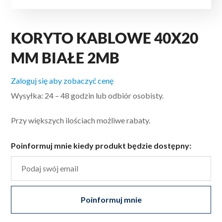
KORYTO KABLOWE 40X20
MM BIAŁE 2MB
Zaloguj się aby zobaczyć cenę
Wysyłka: 24 – 48 godzin lub odbiór osobisty.
Przy większych ilościach możliwe rabaty.
Poinformuj mnie kiedy produkt będzie dostępny:
Poinformuj mnie