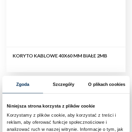
KORYTO KABLOWE 40X60 MM BIAŁE 2MB
Zgoda
Szczegóły
O plikach cookies
Niniejsza strona korzysta z plików cookie
Korzystamy z plików cookie, aby korzystać z treści i
reklam, aby oferować funkcje społecznościowe i
analizować ruch w naszej witrynie.
Informacje o tym, jak