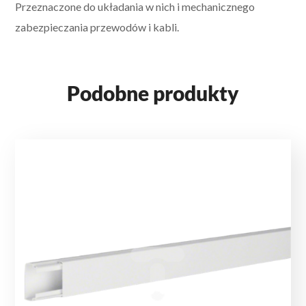
Przeznaczone do układania w nich i mechanicznego
zabezpieczania przewodów i kabli.
Podobne produkty