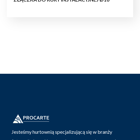
Jesteśmy hurtownią specjalizującą się w branży