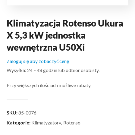
Klimatyzacja Rotenso Ukura
X 5,3 kW jednostka
wewnętrzna U50Xi
Zaloguj się aby zobaczyć cenę
Wysyłka: 24 – 48 godzin lub odbiór osobisty.
Przy większych ilościach możliwe rabaty.
SKU:
85-0076
Kategorie:
Klimatyzatory
,
Rotenso