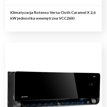
Klimatyzacja Rotenso Versu Cloth Caramel X 2,6
kW jednostka wewnętrzna VCC26Xi