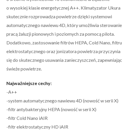
o wysokiej klasie energetycznej A++. Klimatyzator Ukura
skutecznie rozprowadza powietrze dzięki systemowi
automatycznego nawiewu 4D, który umożliwia sterowanie
pracą żaluzji pionowych i poziomych za pomocą pilota.
Dodatkowo, zastosowanie filtrów HEPA, Cold Nano, filtru
elektrostatycznego oraz jonizatora powietrza przyczynia
się do skutecznego usuwania zanieczyszczeń, zapewniając
świeże powietrze.
Najważniejsze cechy:
-A++
-system automatycznego nawiewu 4D (nowość w serii X)
-filtr antybakteryjny HEPA (nowość w serii X)
-filtr Cold Nano iAIR
-filtr elektrostatyczny HD iAIR