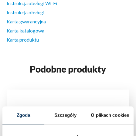
Instrukcja obsługi Wi-Fi
Instrukcja obsługi
Karta gwarancyjna
Karta katalogowa
Karta produktu
Podobne produkty
Zgoda
Szczegóły
O plikach cookies