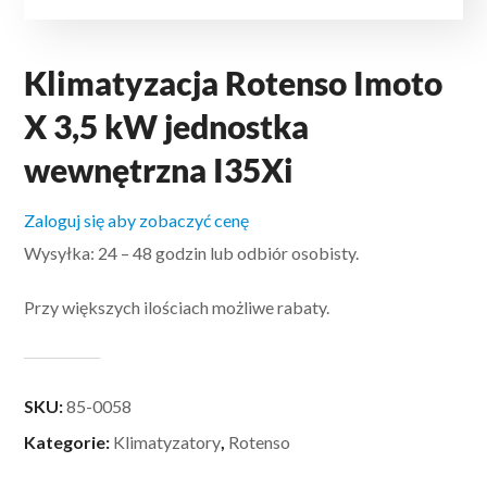
Klimatyzacja Rotenso Imoto
X 3,5 kW jednostka
wewnętrzna I35Xi
Zaloguj się aby zobaczyć cenę
Wysyłka: 24 – 48 godzin lub odbiór osobisty.
Przy większych ilościach możliwe rabaty.
SKU:
85-0058
Kategorie:
Klimatyzatory
,
Rotenso