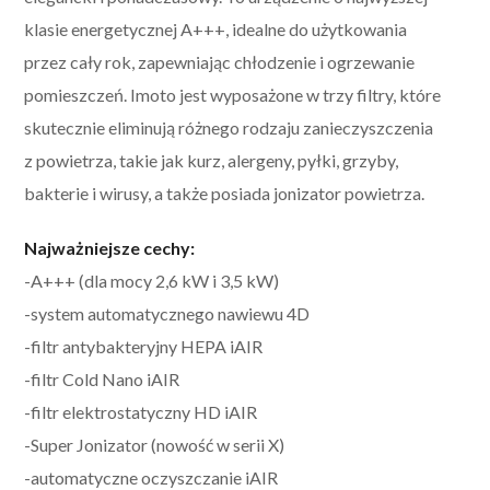
klasie energetycznej A+++, idealne do użytkowania
przez cały rok, zapewniając chłodzenie i ogrzewanie
pomieszczeń. Imoto jest wyposażone w trzy filtry, które
skutecznie eliminują różnego rodzaju zanieczyszczenia
z powietrza, takie jak kurz, alergeny, pyłki, grzyby,
bakterie i wirusy, a także posiada jonizator powietrza.
Najważniejsze cechy:
-A+++ (dla mocy 2,6 kW i 3,5 kW)
-system automatycznego nawiewu 4D
-filtr antybakteryjny HEPA iAIR
-filtr Cold Nano iAIR
-filtr elektrostatyczny HD iAIR
-Super Jonizator (nowość w serii X)
-automatyczne oczyszczanie iAIR