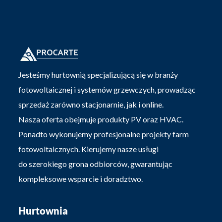
Jesteśmy hurtownią specjalizującą się w branży
fotowoltaicznej i systemów grzewczych, prowadząc
sprzedaż zarówno stacjonarnie, jak i online.
Nasza oferta obejmuje produkty PV oraz HVAC.
Ponadto wykonujemy profesjonalne projekty farm
fotowoltaicznych. Kierujemy nasze usługi
do szerokiego grona odbiorców, gwarantując
kompleksowe wsparcie i doradztwo.
Hurtownia