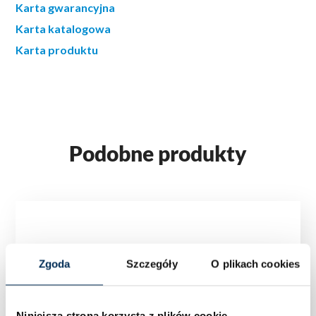
Karta gwarancyjna
Karta katalogowa
Karta produktu
Podobne produkty
Zgoda
Szczegóły
O plikach cookies
Niniejsza strona korzysta z plików cookie