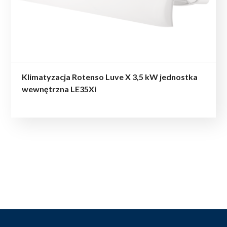
Klimatyzacja Rotenso Luve X 3,5 kW jednostka
wewnętrzna LE35Xi