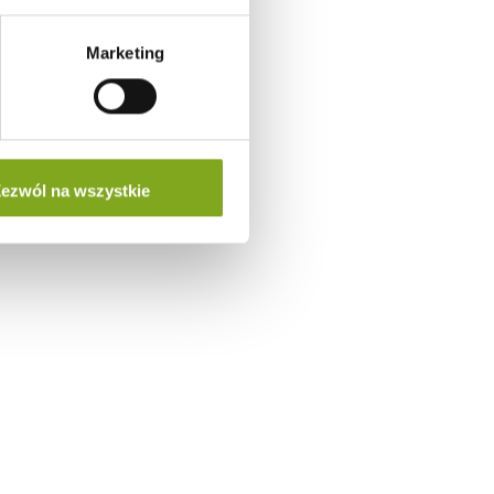
Marketing
ezwól na wszystkie