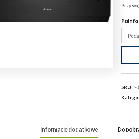
Przy wię
Poinfo
SKU:
90
Katego
Informacje dodatkowe
Do pobr