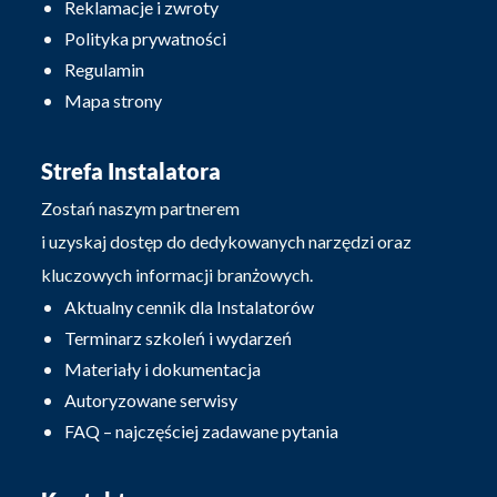
Reklamacje i zwroty
Polityka prywatności
Regulamin
Mapa strony
Strefa Instalatora
Zostań naszym partnerem
i uzyskaj dostęp do dedykowanych narzędzi oraz
kluczowych informacji branżowych.
Aktualny cennik dla Instalatorów
Terminarz szkoleń i wydarzeń
Materiały i dokumentacja
Autoryzowane serwisy
FAQ – najczęściej zadawane pytania