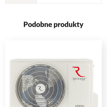
Podobne produkty