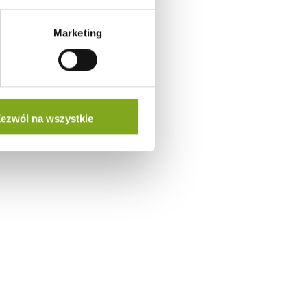
Marketing
ezwól na wszystkie