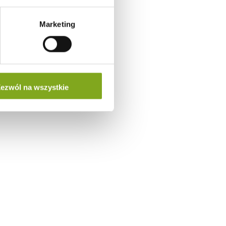
Marketing
ezwól na wszystkie