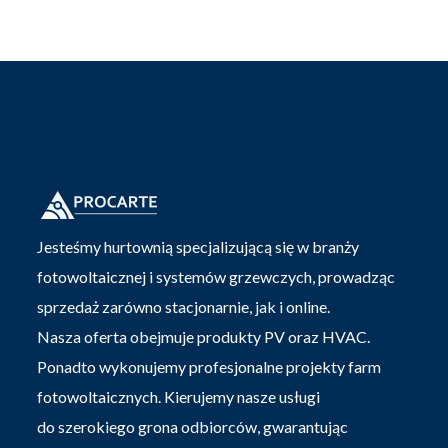
Jesteśmy hurtownią specjalizującą się w branży
fotowoltaicznej i systemów grzewczych, prowadząc
sprzedaż zarówno stacjonarnie, jak i online.
Nasza oferta obejmuje produkty PV oraz HVAC.
Ponadto wykonujemy profesjonalne projekty farm
fotowoltaicznych. Kierujemy nasze usługi
do szerokiego grona odbiorców, gwarantując