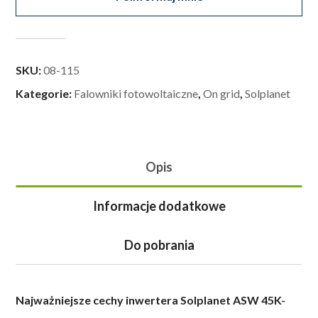
SKU:
08-115
Kategorie:
Falowniki fotowoltaiczne
,
On grid
,
Solplanet
Opis
Informacje dodatkowe
Do pobrania
Najważniejsze cechy inwertera Solplanet ASW 45K-