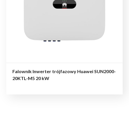
Falownik Inwerter trójfazowy Huawei SUN2000-
20KTL-M5 20 kW