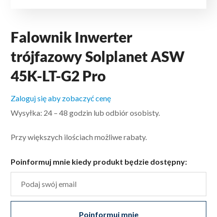
Falownik Inwerter
trójfazowy Solplanet ASW
45K-LT-G2 Pro
Zaloguj się aby zobaczyć cenę
Wysyłka: 24 – 48 godzin lub odbiór osobisty.
Przy większych ilościach możliwe rabaty.
Poinformuj mnie kiedy produkt będzie dostępny:
Poinformuj mnie