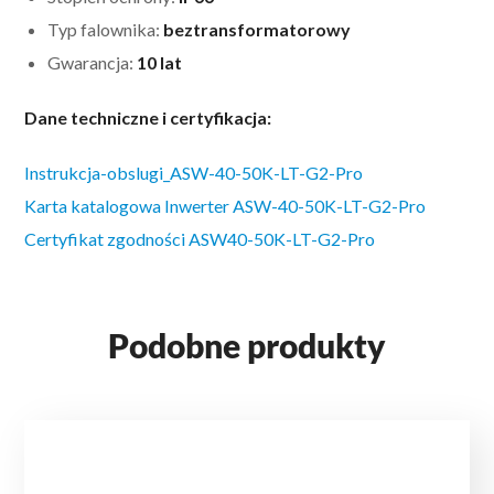
Typ falownika:
beztransformatorowy
Gwarancja:
10 lat
Dane techniczne i certyfikacja:
Instrukcja-obslugi_ASW-40-50K-LT-G2-Pro
Karta katalogowa Inwerter ASW-40-50K-LT-G2-Pro
Certyfikat zgodności ASW40-50K-LT-G2-Pro
Podobne produkty