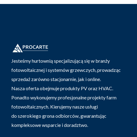
Jesteśmy hurtownią specjalizującą się w branży
fotowoltaicznej i systemów grzewczych, prowadząc
sprzedaż zarówno stacjonarnie, jak i online.
Nasza oferta obejmuje produkty PV oraz HVAC.
Ponadto wykonujemy profesjonalne projekty farm
fotowoltaicznych. Kierujemy nasze usługi
do szerokiego grona odbiorców, gwarantując
kompleksowe wsparcie i doradztwo.