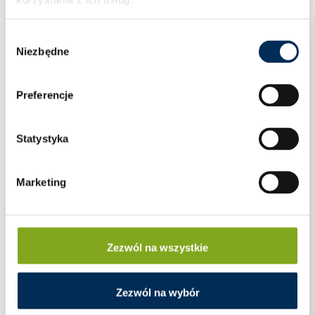
Wybór
Niezbędne
zgody
Preferencje
Statystyka
Marketing
Zezwól na wszystkie
Zezwól na wybór