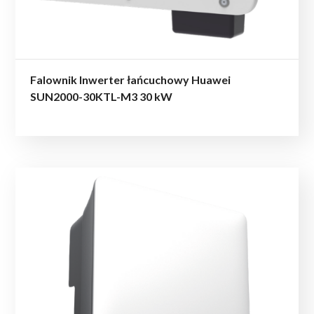
Falownik Inwerter łańcuchowy Huawei
SUN2000-30KTL-M3 30 kW