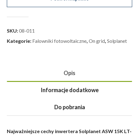
SKU:
08-011
Kategorie:
Falowniki fotowoltaiczne
,
On grid
,
Solplanet
Opis
Informacje dodatkowe
Do pobrania
Najważniejsze cechy inwertera Solplanet ASW 15K LT-