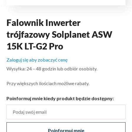
Falownik Inwerter
trójfazowy Solplanet ASW
15K LT-G2 Pro
Zaloguj się aby zobaczyć cenę
Wysyłka: 24 – 48 godzin lub odbiór osobisty.
Przy większych ilościach możliwe rabaty.
Poinformuj mnie kiedy produkt będzie dostępny:
Poinformuj mnie