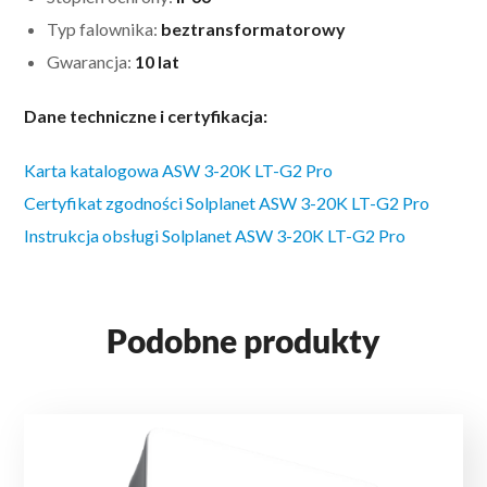
Typ falownika:
beztransformatorowy
Gwarancja:
10 lat
Dane techniczne i certyfikacja:
Karta katalogowa ASW 3-20K LT-G2 Pro
Certyfikat zgodności Solplanet ASW 3-20K LT-G2 Pro
Instrukcja obsługi Solplanet ASW 3-20K LT-G2 Pro
Podobne produkty