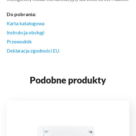
Do pobrania:
Karta katalogowa
Instrukcja obsługi
Przewodnik
Deklaracja zgodności EU
Podobne produkty