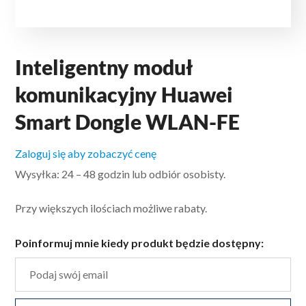
Inteligentny moduł
komunikacyjny Huawei
Smart Dongle WLAN-FE
Zaloguj się aby zobaczyć cenę
Wysyłka: 24 – 48 godzin lub odbiór osobisty.
Przy większych ilościach możliwe rabaty.
Poinformuj mnie kiedy produkt będzie dostępny: