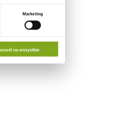
Marketing
ezwól na wszystkie