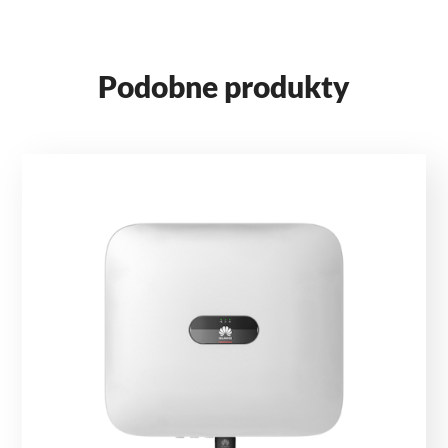
Podobne produkty