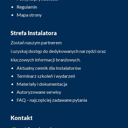
Regulamin
Mapa strony
Strefa Instalatora
Zostań naszym partnerem
i uzyskaj dostęp do dedykowanych narzędzi oraz
kluczowych informacji branżowych.
Aktualny cennik dla Instalatorów
Terminarz szkoleń i wydarzeń
Materiały i dokumentacja
Autoryzowane serwisy
FAQ – najczęściej zadawane pytania
Kontakt