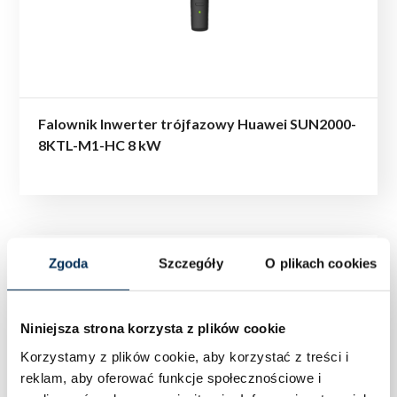
Falownik Inwerter trójfazowy Huawei SUN2000-
8KTL-M1-HC 8 kW
Zgoda
Szczegóły
O plikach cookies
Niniejsza strona korzysta z plików cookie
Korzystamy z plików cookie, aby korzystać z treści i
reklam, aby oferować funkcje społecznościowe i