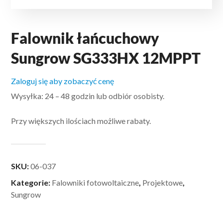
Falownik łańcuchowy
Sungrow SG333HX 12MPPT
Zaloguj się aby zobaczyć cenę
Wysyłka: 24 – 48 godzin lub odbiór osobisty.
Przy większych ilościach możliwe rabaty.
SKU:
06-037
Kategorie:
Falowniki fotowoltaiczne
,
Projektowe
,
Sungrow