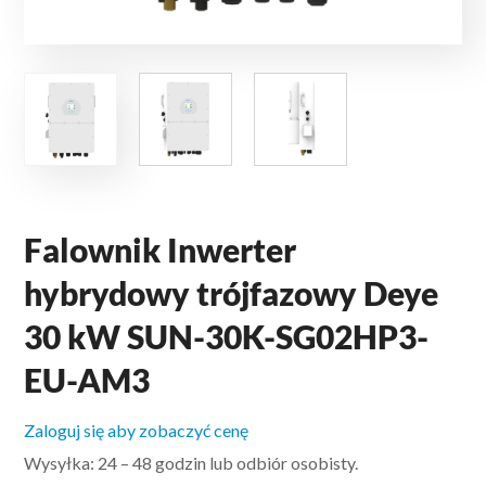
Falownik Inwerter
hybrydowy trójfazowy Deye
30 kW SUN-30K-SG02HP3-
EU-AM3
Zaloguj się aby zobaczyć cenę
Wysyłka: 24 – 48 godzin lub odbiór osobisty.