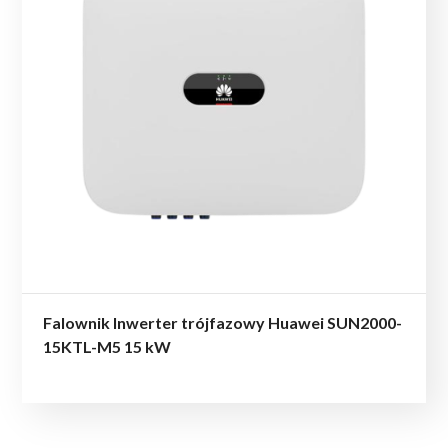
Falownik Inwerter trójfazowy Huawei SUN2000-
15KTL-M5 15 kW