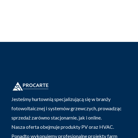
Jesteśmy hurtownią specjalizującą się w branży
fotowoltaicznej i systemów grzewczych, prowadząc
sprzedaż zarówno stacjonarnie, jak i online.
Nasza oferta obejmuje produkty PV oraz HVAC.
Ponadto wykonujemy profesjonalne projekty farm