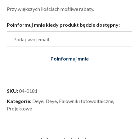
Przy większych ilościach możliwe rabaty.
Poinformuj mnie kiedy produkt będzie dostępny:
Poinformuj mnie
SKU:
04-0181
Kategorie:
Deye
,
Deye
,
Falowniki fotowoltaiczne
,
Projektowe