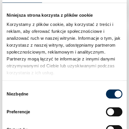
Niniejsza strona korzysta z plików cookie
Korzystamy z plików cookie, aby korzystać z treści i
reklam, aby oferować funkcje społecznościowe i
analizować ruch w naszej witrynie.
Informacje o tym, jak
korzystasz z naszej witryny, udostępniamy partnerom
społecznościowym, reklamowym i analitycznym.
Partnerzy mogą łączyć te informacje z innymi danymi
otrzymywanymi od Ciebie lub uzyskiwanymi podczas
korzystania z ich usług.
Wybór
Niezbędne
zgody
Preferencje