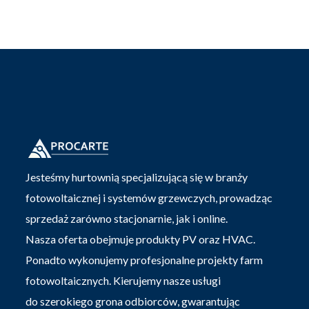
Jesteśmy hurtownią specjalizującą się w branży
fotowoltaicznej i systemów grzewczych, prowadząc
sprzedaż zarówno stacjonarnie, jak i online.
Nasza oferta obejmuje produkty PV oraz HVAC.
Ponadto wykonujemy profesjonalne projekty farm
fotowoltaicznych. Kierujemy nasze usługi
do szerokiego grona odbiorców, gwarantując