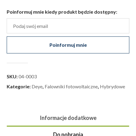
Poinformuj mnie kiedy produkt będzie dostępny:
Poinformuj mnie
SKU:
04-0003
Kategorie:
Deye
,
Falowniki fotowoltaiczne
,
Hybrydowe
Informacje dodatkowe
Do pobrania