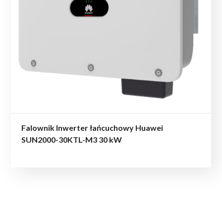
Falownik Inwerter łańcuchowy Huawei
SUN2000-30KTL-M3 30 kW