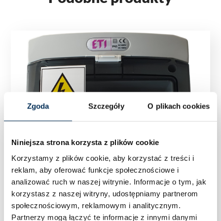
Zgoda
Szczegóły
O plikach cookies
Niniejsza strona korzysta z plików cookie
Korzystamy z plików cookie, aby korzystać z treści i
reklam, aby oferować funkcje społecznościowe i
analizować ruch w naszej witrynie.
Informacje o tym, jak
korzystasz z naszej witryny, udostępniamy partnerom
społecznościowym, reklamowym i analitycznym.
Partnerzy mogą łączyć te informacje z innymi danymi