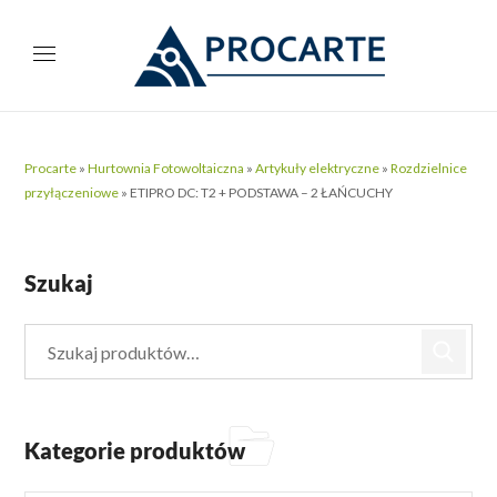
Procarte
»
Hurtownia Fotowoltaiczna
»
Artykuły elektryczne
»
Rozdzielnice
przyłączeniowe
»
ETIPRO DC: T2 + PODSTAWA – 2 ŁAŃCUCHY
Szukaj
Kategorie produktów