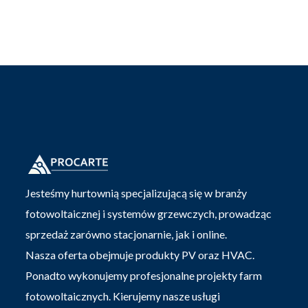
Jesteśmy hurtownią specjalizującą się w branży
fotowoltaicznej i systemów grzewczych, prowadząc
sprzedaż zarówno stacjonarnie, jak i online.
Nasza oferta obejmuje produkty PV oraz HVAC.
Ponadto wykonujemy profesjonalne projekty farm
fotowoltaicznych. Kierujemy nasze usługi