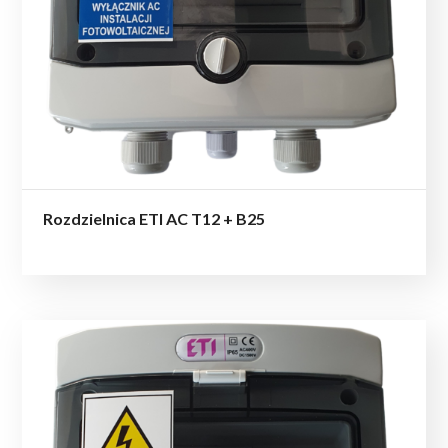
Rozdzielnica ETI AC T12 + B25