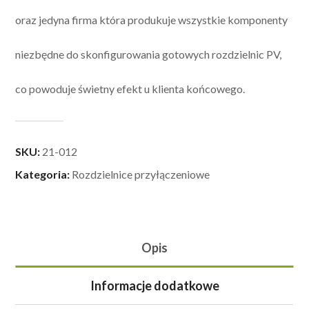
oraz jedyna firma która produkuje wszystkie komponenty
niezbędne do skonfigurowania gotowych rozdzielnic PV,
co powoduje świetny efekt u klienta końcowego.
SKU:
21-012
Kategoria:
Rozdzielnice przyłączeniowe
Opis
Informacje dodatkowe