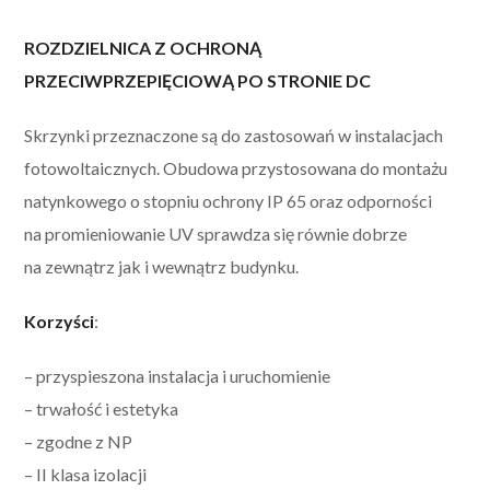
ROZDZIELNICA Z OCHRONĄ
PRZECIWPRZEPIĘCIOWĄ PO STRONIE DC
Skrzynki przeznaczone są do zastosowań w instalacjach
fotowoltaicznych. Obudowa przystosowana do montażu
natynkowego o stopniu ochrony IP 65 oraz odporności
na promieniowanie UV sprawdza się równie dobrze
na zewnątrz jak i wewnątrz budynku.
Korzyści
:
– przyspieszona instalacja i uruchomienie
– trwałość i estetyka
– zgodne z NP
– II klasa izolacji