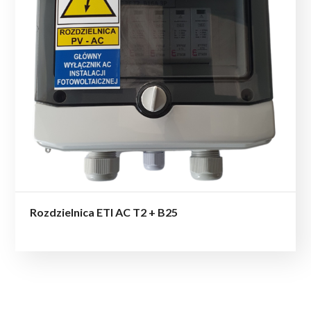
Rozdzielnica ETI AC T2 + B25