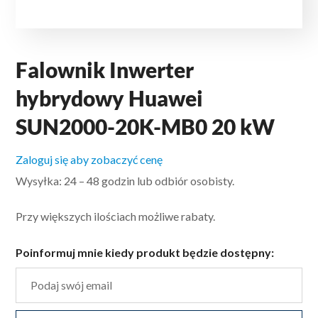
Falownik Inwerter
hybrydowy Huawei
SUN2000-20K-MB0 20 kW
Zaloguj się aby zobaczyć cenę
Wysyłka: 24 – 48 godzin lub odbiór osobisty.
Przy większych ilościach możliwe rabaty.
Poinformuj mnie kiedy produkt będzie dostępny: