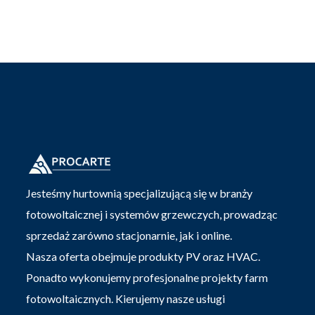
Jesteśmy hurtownią specjalizującą się w branży
fotowoltaicznej i systemów grzewczych, prowadząc
sprzedaż zarówno stacjonarnie, jak i online.
Nasza oferta obejmuje produkty PV oraz HVAC.
Ponadto wykonujemy profesjonalne projekty farm
fotowoltaicznych. Kierujemy nasze usługi