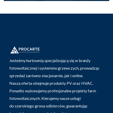
Jesteśmy hurtownią specjalizującą się w branży
fotowoltaicznej i systemów grzewczych, prowadząc
sprzedaż zarówno stacjonarnie, jak i online.
Nasza oferta obejmuje produkty PV oraz HVAC.
Ponadto wykonujemy profesjonalne projekty farm
fotowoltaicznych. Kierujemy nasze usługi
do szerokiego grona odbiorców, gwarantując