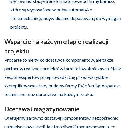
się również stacje transformatorowe od firmy
Elenco
,
które są wyposażone w pełną automatykę
i telemechanikę, indywidualnie dopasowaną do wymagań
projektu.
Wsparcie na każdym etapie realizacji
projektu
Procarte to nie tylko dostawca komponentów, ale także
partner w realizacji projektów farm fotowoltaicznych. Nasz
zespół ekspertów przeprowadzi Cię przez wszystkie
skomplikowane etapy budowy farmy PV, oferując wsparcie
techniczne oraz doradztwo na każdym kroku.
Dostawa i magazynowanie
Oferujemy zarówno dostawę komponentów bezpośrednio
na miejsce inwestycji, jak i możliwość magazynowania, co