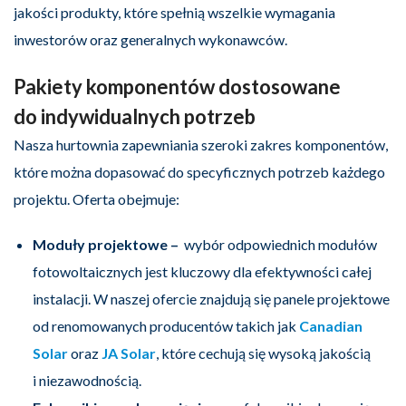
jakości produkty, które spełnią wszelkie wymagania
inwestorów oraz generalnych wykonawców.
Pakiety
komponentów dostosowane
do indywidualnych potrzeb
Nasza hurtownia zapewniania szeroki zakres komponentów,
które można dopasować do specyficznych potrzeb każdego
projektu. Oferta obejmuje:
Moduły projektowe –
wybór odpowiednich modułów
fotowoltaicznych jest kluczowy dla efektywności całej
instalacji. W naszej ofercie znajdują się panele projektowe
od renomowanych producentów takich jak
Canadian
Solar
oraz
JA Solar
, które cechują się wysoką jakością
i niezawodnością.