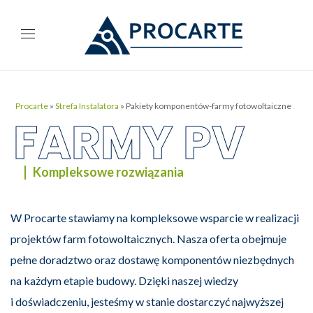
Procarte
»
Strefa Instalatora
»
Pakiety komponentów-farmy fotowoltaiczne
FARMY PV
Kompleksowe rozwiązania
W Procarte stawiamy na kompleksowe wsparcie w realizacji
projektów farm fotowoltaicznych. Nasza oferta obejmuje
pełne doradztwo oraz dostawę komponentów niezbędnych
na każdym etapie budowy. Dzięki naszej wiedzy
i doświadczeniu, jesteśmy w stanie dostarczyć najwyższej