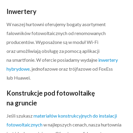
Inwertery
W naszej hurtowni oferujemy bogaty asortyment
falowników fotowoltaicznych od renomowanych
producentów. Wyposażone są w moduł Wi-Fi
oraz umożliwiają obsługę za pomocą aplikacji
na smartfonie. W ofercie posiadamy wydajne
inwertery
hybrydowe
, jednofazowe oraz trójfazowe od FoxEss
lub Huawei.
Konstrukcje pod fotowoltaikę
na gruncie
Jeśli szukasz
materiałów konstrukcyjnych do instalacji
fotowoltaicznych
w najlepszych cenach, nasza hurtownia