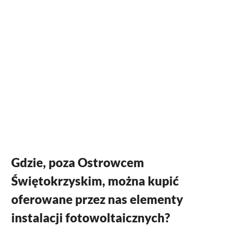
Gdzie, poza Ostrowcem
Świętokrzyskim, można kupić
oferowane przez nas elementy
instalacji fotowoltaicznych?