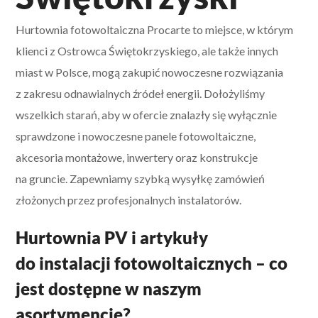
Hurtownia fotowoltaiczna Procarte to miejsce, w którym
klienci z Ostrowca Świętokrzyskiego, ale także innych
miast w Polsce, mogą zakupić nowoczesne rozwiązania
z zakresu odnawialnych źródeł energii. Dołożyliśmy
wszelkich starań, aby w ofercie znalazły się wyłącznie
sprawdzone i nowoczesne panele fotowoltaiczne,
akcesoria montażowe, inwertery oraz konstrukcje
na gruncie. Zapewniamy szybką wysyłkę zamówień
złożonych przez profesjonalnych instalatorów.
Hurtownia PV i artykuły
do instalacji fotowoltaicznych – co
jest dostępne w naszym
asortymencie?