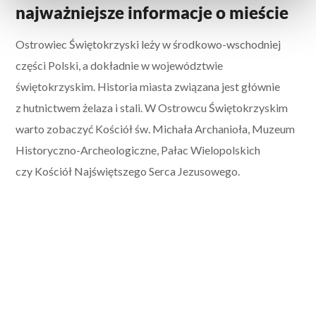
najważniejsze informacje o mieście
Ostrowiec Świętokrzyski leży w środkowo-wschodniej
części Polski, a dokładnie w województwie
świętokrzyskim. Historia miasta związana jest głównie
z hutnictwem żelaza i stali. W Ostrowcu Świętokrzyskim
warto zobaczyć Kościół św. Michała Archanioła, Muzeum
Historyczno-Archeologiczne, Pałac Wielopolskich
czy Kościół Najświętszego Serca Jezusowego.