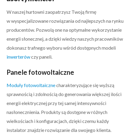
W naszej hurtowni zaopatrzysz Twoją firmę
w wyspecjalizowane rozwiązania od najlepszych na rynku
producentów. Pozwolą one na optymalne wykorzystanie
energii słonecznej, a dzięki wiedzy naszych pracowników
dokonasz trafnego wyboru wśród dostępnych modeli
inwerterów
czy paneli.
Panele fotowoltaiczne
Moduły fotowoltaiczne
charakteryzujące się wyższą
sprawnością i zdolnością do generowania większej ilości
energii elektrycznej przy tej samej intensywności
nasłonecznienia. Produkty są dostępne w różnych
wielkościach i konfiguracjach, dzięki czemu każdy
instalator znajdzie rozwiązanie dla swojego klienta.