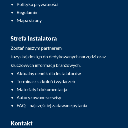
Polityka prywatności
Regulamin
Mapa strony
Strefa Instalatora
Zostań naszym partnerem
i uzyskaj dostęp do dedykowanych narzędzi oraz
kluczowych informacji branżowych.
Aktualny cennik dla Instalatorów
Terminarz szkoleń i wydarzeń
Materiały i dokumentacja
Autoryzowane serwisy
FAQ – najczęściej zadawane pytania
Kontakt