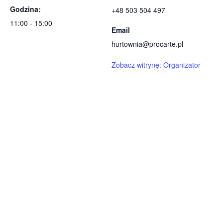
Godzina:
+48 503 504 497
11:00 - 15:00
Email
hurtownia@procarte.pl
Zobacz witrynę: Organizator