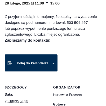
-
28 lutego, 2025 @ 11:00
15:00
Z przyjemnością informujemy, że zapisy na wydarzenie
dostępne są pod numerem hurtowni:
503 504 497
lub poprzez wypełnienie poniższego formularza
zgłoszeniowego. Liczba miejsc ograniczona.
Zapraszamy do kontaktu!
Dodaj do kalendarza
SZCZEGÓŁY
ORGANIZATOR
Data:
Hurtownia Procarte
28 lutego, 2025
Gotowe