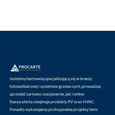
Jesteśmy hurtownią specjalizującą się w branży
fotowoltaicznej i systemów grzewczych, prowadząc
sprzedaż zarówno stacjonarnie, jak i online.
Nasza oferta obejmuje produkty PV oraz HVAC.
Ponadto wykonujemy profesjonalne projekty farm