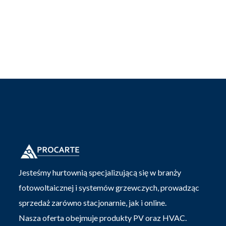
Jesteśmy hurtownią specjalizującą się w branży
fotowoltaicznej i systemów grzewczych, prowadząc
sprzedaż zarówno stacjonarnie, jak i online.
Nasza oferta obejmuje produkty PV oraz HVAC.