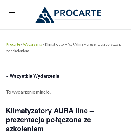
Procarte
»
Wydarzenia
»
Klimatyzatory AURA line – prezentacja połączona
ze szkoleniem
« Wszystkie Wydarzenia
To wydarzenie minęło.
Klimatyzatory AURA line –
prezentacja połączona ze
szkoleniem