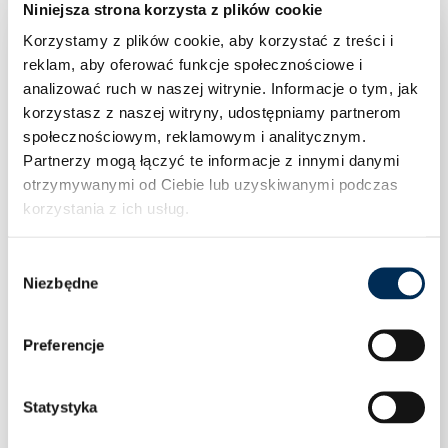
Niniejsza strona korzysta z plików cookie
Korzystamy z plików cookie, aby korzystać z treści i
Formularz
reklam, aby oferować funkcje społecznościowe i
analizować ruch w naszej witrynie.
Informacje o tym, jak
zgłoszeniowy
korzystasz z naszej witryny, udostępniamy partnerom
społecznościowym, reklamowym i analitycznym.
Partnerzy mogą łączyć te informacje z innymi danymi
otrzymywanymi od Ciebie lub uzyskiwanymi podczas
korzystania z ich usług.
Wybór
Niezbędne
zgody
Preferencje
Statystyka