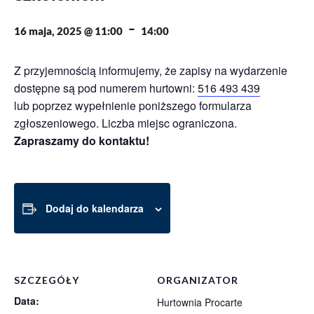
-
16 maja, 2025 @ 11:00
14:00
Z przyjemnością informujemy, że zapisy na wydarzenie
dostępne są pod numerem hurtowni:
516 493 439
lub poprzez wypełnienie poniższego formularza
zgłoszeniowego. Liczba miejsc ograniczona.
Zapraszamy do kontaktu!
Dodaj do kalendarza
SZCZEGÓŁY
ORGANIZATOR
Data:
Hurtownia Procarte