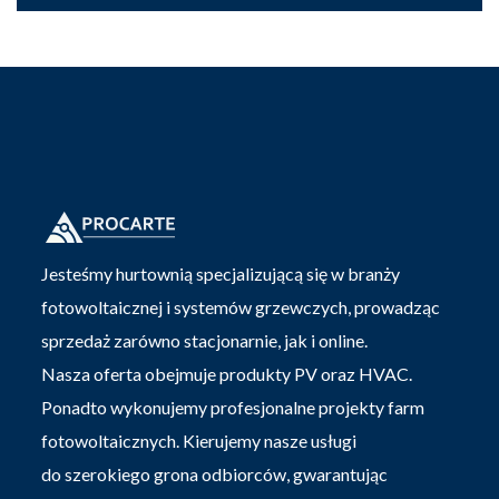
Jesteśmy hurtownią specjalizującą się w branży
fotowoltaicznej i systemów grzewczych, prowadząc
sprzedaż zarówno stacjonarnie, jak i online.
Nasza oferta obejmuje produkty PV oraz HVAC.
Ponadto wykonujemy profesjonalne projekty farm
fotowoltaicznych. Kierujemy nasze usługi
do szerokiego grona odbiorców, gwarantując