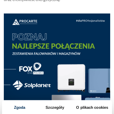
Zgoda
Szczegóły
O plikach cookies