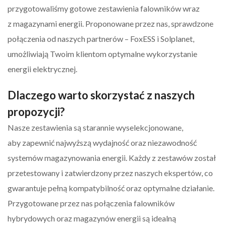
przygotowaliśmy gotowe zestawienia falowników wraz
z magazynami energii. Proponowane przez nas, sprawdzone
połączenia od naszych partnerów – FoxESS i Solplanet,
umożliwiają Twoim klientom optymalne wykorzystanie
energii elektrycznej.
Dlaczego warto skorzystać z naszych
propozycji?
Nasze zestawienia są starannie wyselekcjonowane,
aby zapewnić najwyższą wydajność oraz niezawodność
systemów magazynowania energii. Każdy z zestawów został
przetestowany i zatwierdzony przez naszych ekspertów, co
gwarantuje pełną kompatybilność oraz optymalne działanie.
Przygotowane przez nas połączenia falowników
hybrydowych oraz magazynów energii są idealną