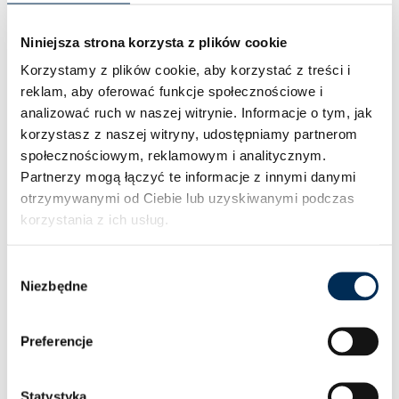
Niniejsza strona korzysta z plików cookie
Korzystamy z plików cookie, aby korzystać z treści i
reklam, aby oferować funkcje społecznościowe i
analizować ruch w naszej witrynie.
Informacje o tym, jak
korzystasz z naszej witryny, udostępniamy partnerom
społecznościowym, reklamowym i analitycznym.
Partnerzy mogą łączyć te informacje z innymi danymi
otrzymywanymi od Ciebie lub uzyskiwanymi podczas
korzystania z ich usług.
Wybór
Niezbędne
zgody
Preferencje
Statystyka