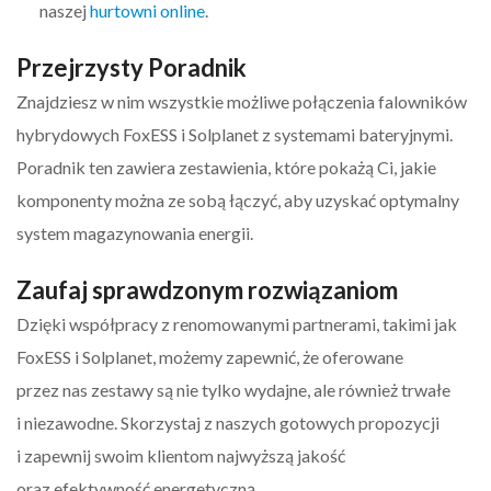
naszej
hurtowni online
.
Przejrzysty Poradnik
Znajdziesz w nim wszystkie możliwe połączenia falowników
hybrydowych FoxESS i Solplanet z systemami bateryjnymi.
Poradnik ten zawiera zestawienia, które pokażą Ci, jakie
komponenty można ze sobą łączyć, aby uzyskać optymalny
system magazynowania energii.
Zaufaj sprawdzonym rozwiązaniom
Dzięki współpracy z renomowanymi partnerami, takimi jak
FoxESS i Solplanet, możemy zapewnić, że oferowane
przez nas zestawy są nie tylko wydajne, ale również trwałe
i niezawodne. Skorzystaj z naszych gotowych propozycji
i zapewnij swoim klientom najwyższą jakość
oraz efektywność energetyczną.