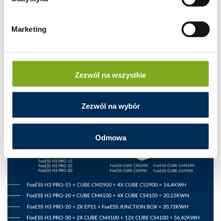
Marketing
Zezwól na wszystkie
Zezwól na wybór
Odmowa