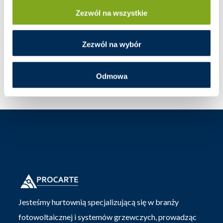
Zezwól na wszystkie
Zezwól na wybór
Odmowa
Jesteśmy hurtownią specjalizującą się w branży
fotowoltaicznej i systemów grzewczych, prowadząc