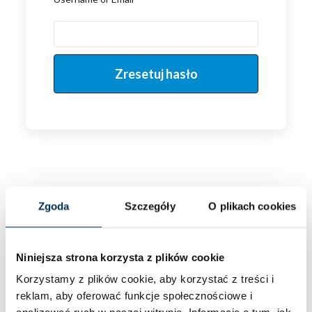
Zgoda
Szczegóły
O plikach cookies
Niniejsza strona korzysta z plików cookie
Korzystamy z plików cookie, aby korzystać z treści i
reklam, aby oferować funkcje społecznościowe i