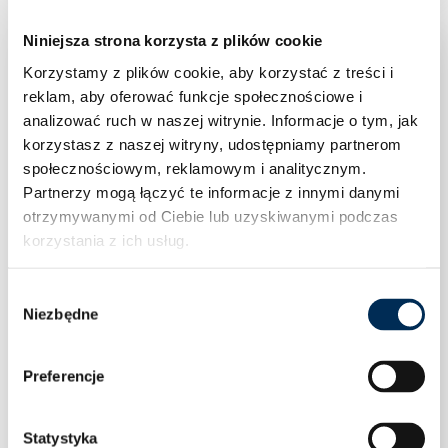
Niniejsza strona korzysta z plików cookie
Korzystamy z plików cookie, aby korzystać z treści i
reklam, aby oferować funkcje społecznościowe i
analizować ruch w naszej witrynie.
Informacje o tym, jak
korzystasz z naszej witryny, udostępniamy partnerom
społecznościowym, reklamowym i analitycznym.
Partnerzy mogą łączyć te informacje z innymi danymi
otrzymywanymi od Ciebie lub uzyskiwanymi podczas
korzystania z ich usług.
Wybór
Niezbędne
zgody
Preferencje
Statystyka