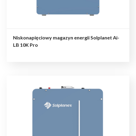
Niskonapięciowy magazyn energii Solplanet Ai-
LB 10K Pro