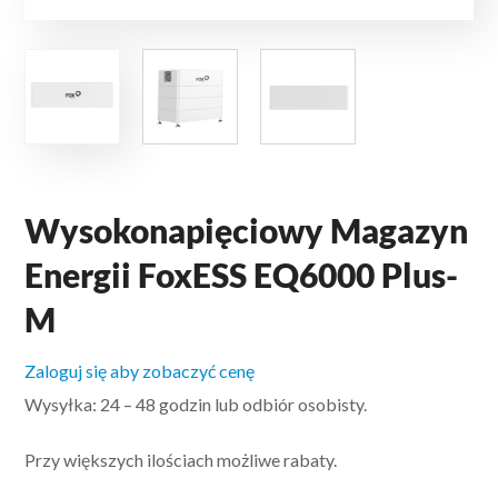
Wysokonapięciowy Magazyn
Energii FoxESS EQ6000 Plus-
M
Zaloguj się aby zobaczyć cenę
Wysyłka: 24 – 48 godzin lub odbiór osobisty.
Przy większych ilościach możliwe rabaty.