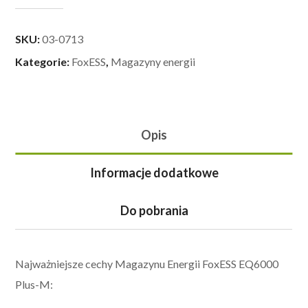
SKU:
03-0713
Kategorie:
FoxESS
,
Magazyny energii
Opis
Informacje dodatkowe
Do pobrania
Najważniejsze cechy Magazynu Energii FoxESS EQ6000
Plus-M: