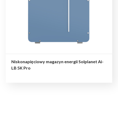
Niskonapięciowy magazyn energii Solplanet Ai-
LB 5K Pro