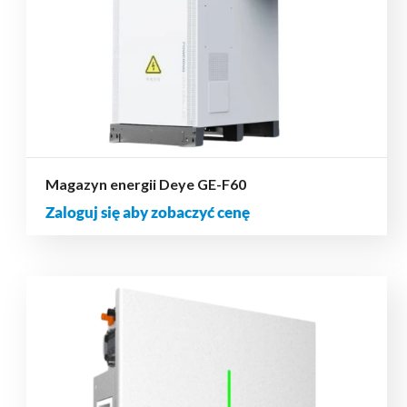
Magazyn energii Deye GE-F60
Zaloguj się aby zobaczyć cenę