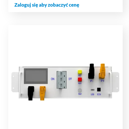
Zaloguj się aby zobaczyć cenę