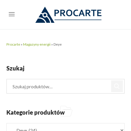
Procarte
»
Magazyny energii
»
Deye
Szukaj
Kategorie produktów