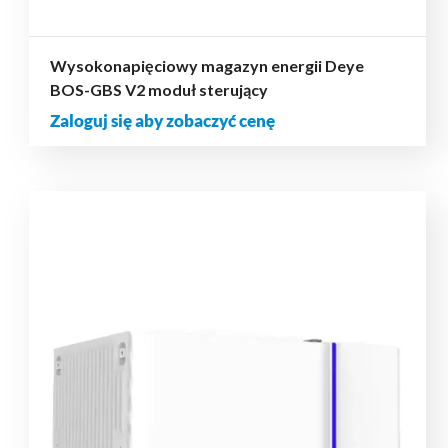
Wysokonapięciowy magazyn energii Deye
BOS-GBS V2 moduł sterujący
Zaloguj się aby zobaczyć cenę