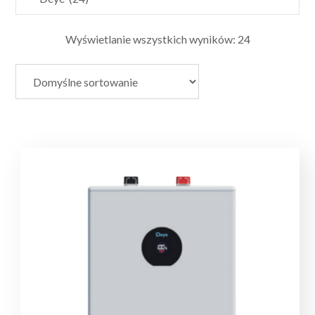
Wyświetlanie wszystkich wyników: 24