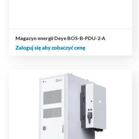
Magazyn energii Deye BOS-B-PDU-2-A
Zaloguj się aby zobaczyć cenę