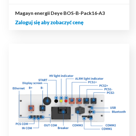
Magayn energii Deye BOS-B-Pack16-A3
Zaloguj się aby zobaczyć cenę