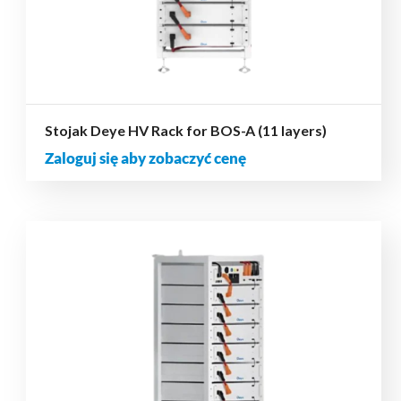
Stojak Deye HV Rack for BOS-A (11 layers)
Zaloguj się aby zobaczyć cenę