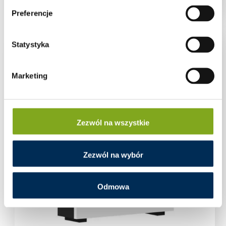
Preferencje
Statystyka
Marketing
Zezwól na wszystkie
Zezwól na wybór
Odmowa