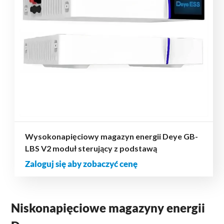
Wysokonapięciowy magazyn energii Deye GB-
LBS V2 moduł sterujący z podstawą
Zaloguj się aby zobaczyć cenę
Niskonapięciowe magazyny energii