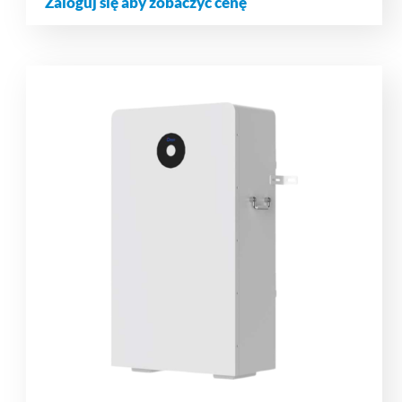
Zaloguj się aby zobaczyć cenę