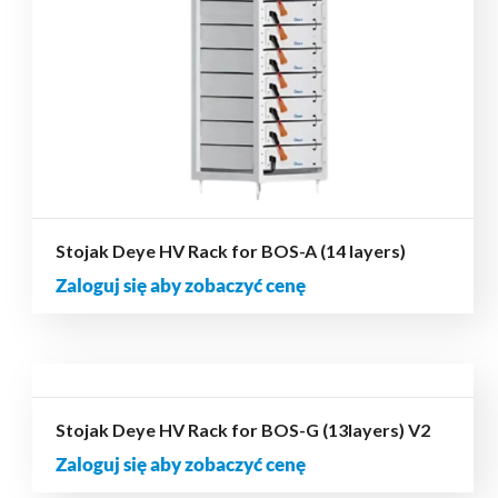
Stojak Deye HV Rack for BOS-A (14 layers)
Zaloguj się aby zobaczyć cenę
Stojak Deye HV Rack for BOS-G (13layers) V2
Zaloguj się aby zobaczyć cenę