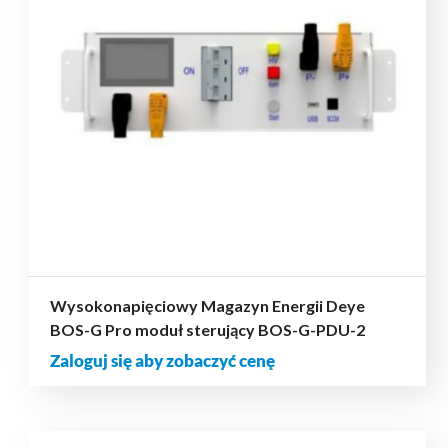
Wysokonapięciowy Magazyn Energii Deye
BOS-G Pro moduł sterujący BOS-G-PDU-2
Zaloguj się aby zobaczyć cenę