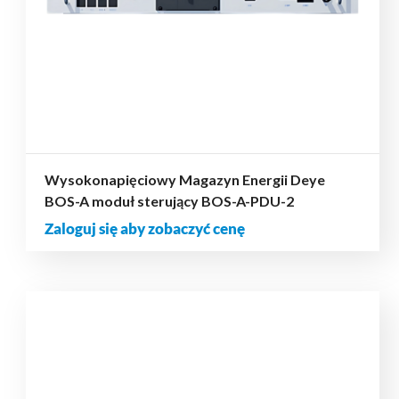
Wysokonapięciowy Magazyn Energii Deye
BOS-A moduł sterujący BOS-A-PDU-2
Zaloguj się aby zobaczyć cenę